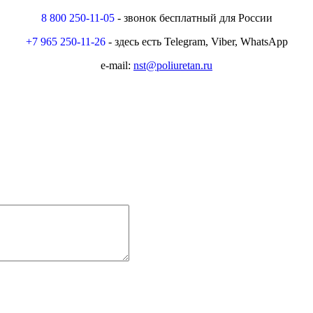
8 800 250-11-05
- звонок бесплатный для России
+7 965 250-11-26
- здесь есть Telegram, Viber, WhatsApp
e-mail:
nst@poliuretan.ru