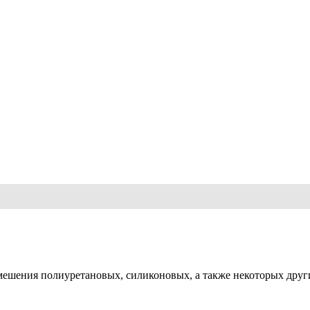
мешения полиуретановых, силиконовых, а также некоторых друг