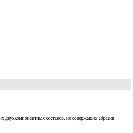
их двухкомпонентных составов, не содержащих абразив.