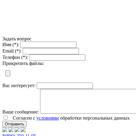
Задать вопрос
Имя (*):
Email (*):
Телефон (*):
Прикрепить файлы:
Вас интересует:
Ваше сообщение:
Согласен с
условиями
обработки персональных данных
8(800) 250-11-05