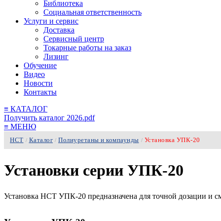
Библиотека
Социальная ответственность
Услуги и сервис
Доставка
Сервисный центр
Токарные работы на заказ
Лизинг
Обучение
Видео
Новости
Контакты
≡
КАТАЛОГ
Получить каталог 2026.pdf
≡
МЕНЮ
НСТ
Каталог
Полиуретаны и компаунды
Установка УПК-20
/
/
/
Установки серии УПК-20
Установка НСТ УПК-20 предназначена для точной дозации и с