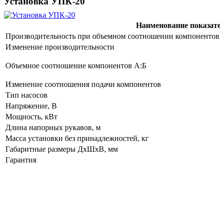
Установка УПК-20
Наименование показат
Производительность при объемном соотношении компонентов «
Изменение производительности
Объемное соотношение компонентов А:Б
Изменение соотношения подачи компонентов
Тип насосов
Напряжение, В
Мощность, кВт
Длина напорных рукавов, м
Масса установки без принадлежностей, кг
Габаритные размеры ДхШхВ, мм
Гарантия