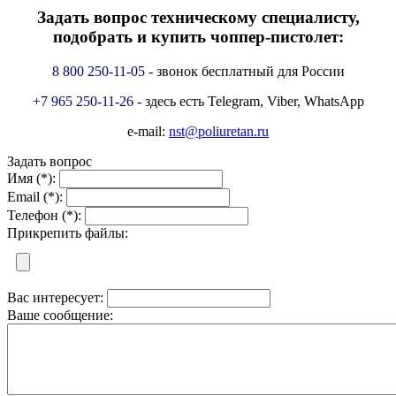
Задать вопрос техническому специалисту,
подобрать и купить чоппер-пистолет:
8 800 250-11-05
- звонок бесплатный для России
+7 965 250-11-26
- здесь есть Telegram, Viber, WhatsApp
e-mail:
nst@poliuretan.ru
Задать вопрос
Имя (*):
Email (*):
Телефон (*):
Прикрепить файлы:
Вас интересует:
Ваше сообщение: