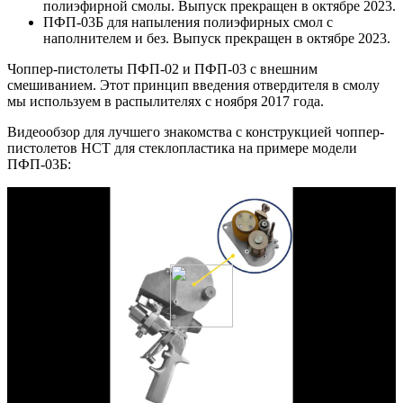
полиэфирной смолы. Выпуск прекращен в октябре 2023.
ПФП-03Б для напыления полиэфирных смол с
наполнителем и без. Выпуск прекращен в октябре 2023.
Чоппер-пистолеты ПФП-02 и ПФП-03 с внешним
смешиванием. Этот принцип введения отвердителя в смолу
мы используем в распылителях с ноября 2017 года.
Видеообзор для лучшего знакомства с конструкцией чоппер-
пистолетов НСТ для стеклопластика на примере модели
ПФП-03Б: