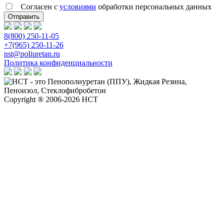
Согласен с
условиями
обработки персональных данных
8(800) 250-11-05
+7(965) 250-11-26
nst@poliuretan.ru
Политика конфиденциальности
Copyright ® 2006-2026 НСТ