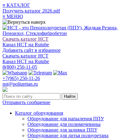
≡
КАТАЛОГ
Получить каталог 2026.pdf
≡
МЕНЮ
Скачать каталог НСТ
Канал НСТ на Rutube
Добавить сайт в избранное
Скачать каталог НСТ
Канал НСТ на Rutube
8(800) 250-11-05
+7(965) 250-11-26
nst@poliuretan.ru
Найти
Отправить сообщение
Каталог оборудования
Оборудование для напыления ППУ
Оборудование для полимочевины
Оборудование для заливки ППУ
Оборудование для литья полиуретана