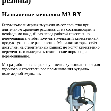
резины)
Назначение мешалки М3-RX
Битумно-полимерная эмульсия имеет свойство при
длительном хранение раслаиватся на составляющие, и
необходимо каждый раз перед работой качественно
перемешивать, чтобы получить желаемый качественный
продукт уже после распыления. Мешалки которые сейчас
доступны на строительных рынках не могут качественно
перемешать и выдержать технические нормы при
перемешивание.
Мы разработали специальную мешалку выполненная для
удобного и качественного промешивания бутумно-
полимерной эмульсии.