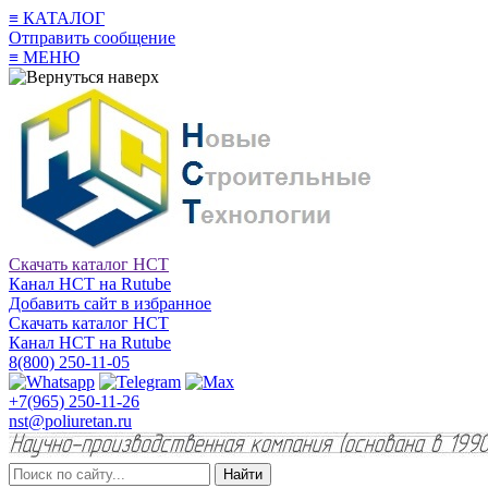
≡
КАТАЛОГ
Отправить сообщение
≡
МЕНЮ
Скачать каталог НСТ
Канал НСТ на Rutube
Добавить сайт в избранное
Скачать каталог НСТ
Канал НСТ на Rutube
8(800) 250-11-05
+7(965) 250-11-26
nst@poliuretan.ru
Найти