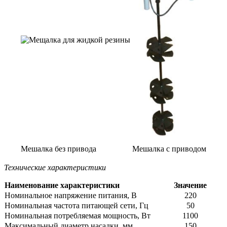
Мешалка без привода
Мешалка с приводом
Технические характеристики
Наименование характеристики
Значение
Номинальное напряжение питания, В
220
Номинальная частота питающей сети, Гц
50
Номинальная потребляемая мощность, Вт
1100
Максимальный диаметр насадки, мм
150