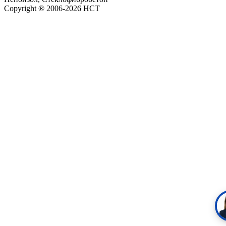
Copyright ® 2006-2026 НСТ