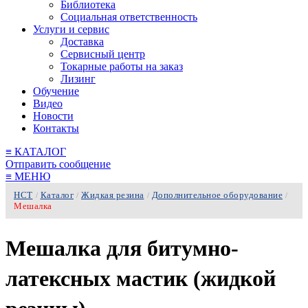
Библиотека
Социальная ответственность
Услуги и сервис
Доставка
Сервисный центр
Токарные работы на заказ
Лизинг
Обучение
Видео
Новости
Контакты
≡
КАТАЛОГ
Отправить сообщение
≡
МЕНЮ
НСТ
Каталог
Жидкая резина
Дополнительное оборудование
/
/
/
/
Мешалка
Мешалка для битумно-
латексных мастик (жидкой