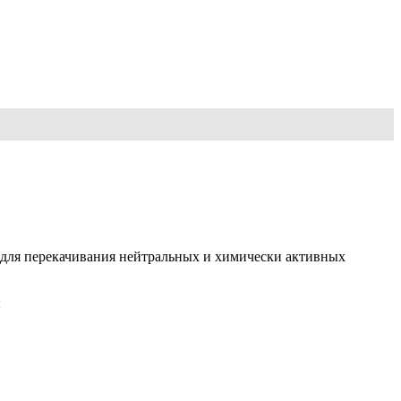
для перекачивания нейтральных и химически активных
: