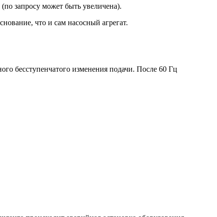
 (по запросу может быть увеличена).
снование, что и сам насосный агрегат.
ного бесступенчатого изменения подачи. После 60 Гц