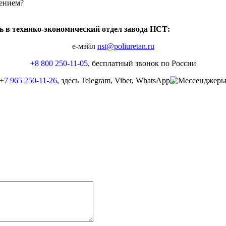
лением?
ь в технико-экономический отдел завода НСТ:
е-мэйл
nst@poliuretan.ru
+8 800 250-11-05
, бесплатный звонок по России
+7 965 250-11-26
, здесь Telegram, Viber, WhatsApp