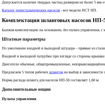
Допускается наличие твердых частиц размером не более 5 мм о
Каталог перистальтических насосов
- все модели НСТ НП.
Комплектация шланговых насосов НП-
Базовая комплектация: на основании, без пульта управления, с
Штатные параметры
По умолчанию входной и выходной штуцера – прямые из стали 
Входной и выходной патрубки при взгляде со стороны крышк
Двигатели обычные, общепромышленные, невзрывозащищённые
Предлагаем 5 типов рабочих
шлангов
на выбор в зависимости 
Норма расхода шланга для насосов НП-50 составляет 1,60 м.
Дополнительные опции
Пульты управления