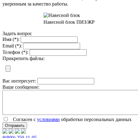
уверенным за качество работы.
Навесной блок ПИЗ/ЖР
Задать вопрос
Имя (*):
Email (*):
Телефон (*):
Прикрепить файлы:
Вас интересует:
Ваше сообщение:
Согласен с
условиями
обработки персональных данных
8(800) 250-11-05