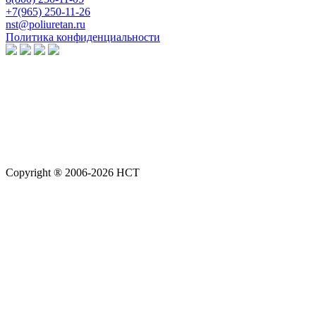
+7(965) 250-11-26
nst@poliuretan.ru
Политика конфиденциальности
Copyright ® 2006-2026 НСТ