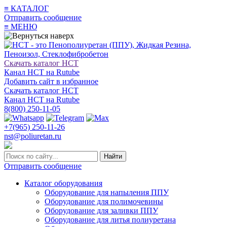
≡
КАТАЛОГ
Отправить сообщение
≡
МЕНЮ
Скачать каталог НСТ
Канал НСТ на Rutube
Добавить сайт в избранное
Скачать каталог НСТ
Канал НСТ на Rutube
8(800) 250-11-05
+7(965) 250-11-26
nst@poliuretan.ru
Найти
Отправить сообщение
Каталог оборудования
Оборудование для напыления ППУ
Оборудование для полимочевины
Оборудование для заливки ППУ
Оборудование для литья полиуретана