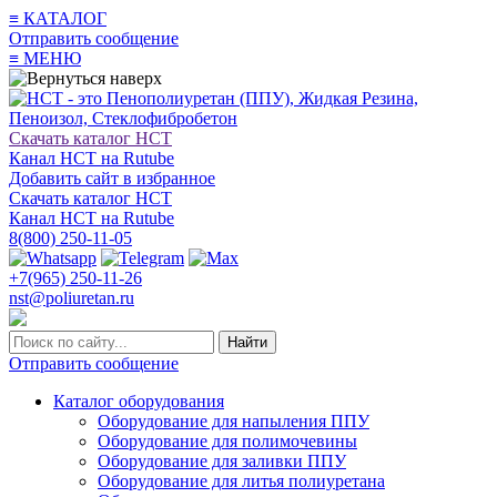
≡
КАТАЛОГ
Отправить сообщение
≡
МЕНЮ
Скачать каталог НСТ
Канал НСТ на Rutube
Добавить сайт в избранное
Скачать каталог НСТ
Канал НСТ на Rutube
8(800) 250-11-05
+7(965) 250-11-26
nst@poliuretan.ru
Найти
Отправить сообщение
Каталог оборудования
Оборудование для напыления ППУ
Оборудование для полимочевины
Оборудование для заливки ППУ
Оборудование для литья полиуретана