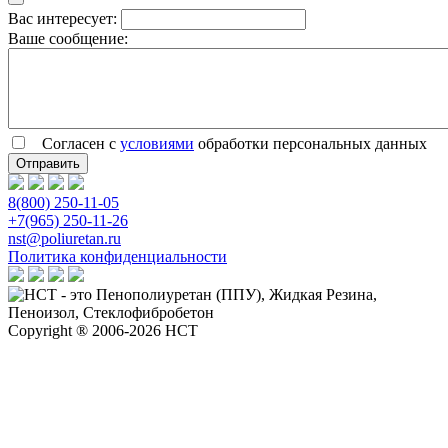
Вас интересует:
Ваше сообщение:
Согласен с
условиями
обработки персональных данных
8(800) 250-11-05
+7(965) 250-11-26
nst@poliuretan.ru
Политика конфиденциальности
Copyright ® 2006-2026 НСТ