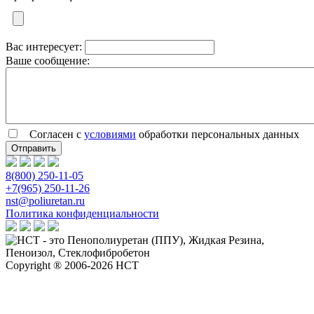
Вас интересует:
Ваше сообщение:
Согласен с
условиями
обработки персональных данных
8(800) 250-11-05
+7(965) 250-11-26
nst@poliuretan.ru
Политика конфиденциальности
Copyright ® 2006-2026 НСТ