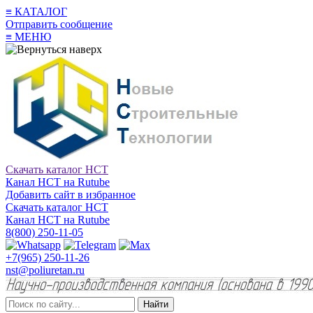
≡
КАТАЛОГ
Отправить сообщение
≡
МЕНЮ
Скачать каталог НСТ
Канал НСТ на Rutube
Добавить сайт в избранное
Скачать каталог НСТ
Канал НСТ на Rutube
8(800) 250-11-05
+7(965) 250-11-26
nst@poliuretan.ru
Найти