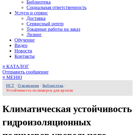
Библиотека
Социальная ответственность
Услуги и сервис
Доставка
Сервисный центр
Токарные работы на заказ
Лизинг
Обучение
Видео
Новости
Контакты
≡
КАТАЛОГ
Отправить сообщение
≡
МЕНЮ
НСТ
О компании
Библиотека
/
/
/
Устойчивость полимеров для кровли
Климатическая устойчивость
гидроизоляционных