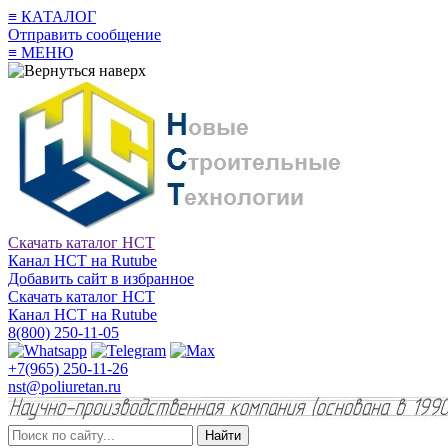
≡
КАТАЛОГ
Отправить сообщение
≡
МЕНЮ
Скачать каталог НСТ
Канал НСТ на Rutube
Добавить сайт в избранное
Скачать каталог НСТ
Канал НСТ на Rutube
8(800) 250-11-05
+7(965) 250-11-26
nst@poliuretan.ru
Найти