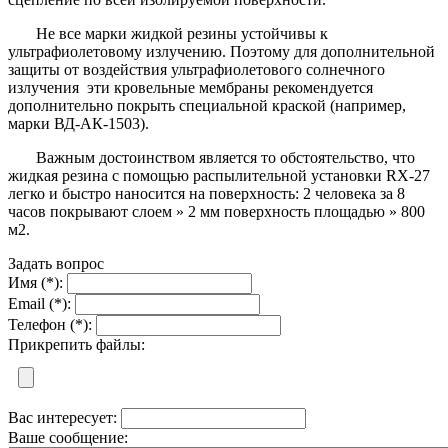
Не все марки жидкой резины устойчивы к
ультрафиолетовому излучению. Поэтому для дополнительной
защиты от воздействия ультрафиолетового солнечного
излучения эти кровельные мембраны рекомендуется
дополнительно покрыть специальной краской (например,
марки ВД-АК-1503).
Важным достоинством является то обстоятельство, что
жидкая резина с помощью распылительной установки RX-27
легко и быстро наносится на поверхность: 2 человека за 8
часов покрывают слоем » 2 мм поверхность площадью » 800
м2.
Задать вопрос
Имя (*):
Email (*):
Телефон (*):
Прикрепить файлы:
Вас интересует:
Ваше сообщение: