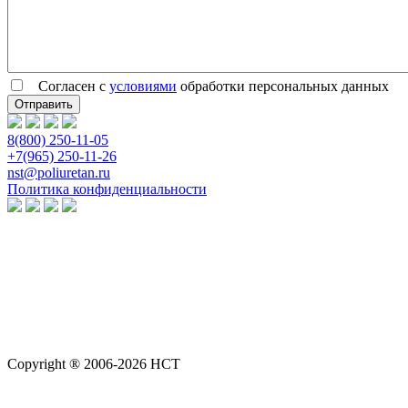
Согласен с
условиями
обработки персональных данных
8(800) 250-11-05
+7(965) 250-11-26
nst@poliuretan.ru
Политика конфиденциальности
Copyright ® 2006-2026 НСТ