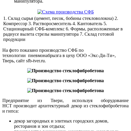
манипулятора.
1. Склад сырья (цемент, песок, бобины стекловолокна) 2.
Компрессор 3. Растворосмеситель 4. Кантователь 5.
Стационарный СФБ-комплекс 6. Формы, расположенные в
радиусе вылета стрелы манипулятора 7. Склад готовой
продукции
На фото показано производство СФБ по
технологии пневмонабрызга в цеху ООО «Экс-Ди-Ти»,
Тверь, сайт sfb-tver.ru.
Предприятие из Твери, используя оборудование
НСТ производит архитектурный декор из стеклофибробетона
и гипса:
декор загородных и элитных городских домов,
ресторанов и зон отдыха;