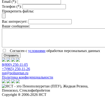
Email (*):
Телефон (*):
Прикрепить файлы:
Вас интересует:
Ваше сообщение:
Согласен с
условиями
обработки персональных данных
8(800) 250-11-05
+7(965) 250-11-26
nst@poliuretan.ru
Политика конфиденциальности
Copyright ® 2006-2026 НСТ