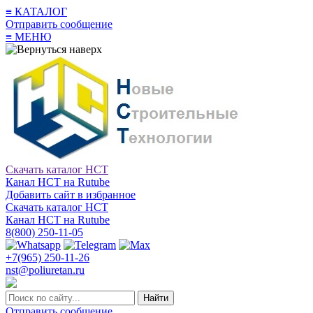
≡
КАТАЛОГ
Отправить сообщение
≡
МЕНЮ
Скачать каталог НСТ
Канал НСТ на Rutube
Добавить сайт в избранное
Скачать каталог НСТ
Канал НСТ на Rutube
8(800) 250-11-05
+7(965) 250-11-26
nst@poliuretan.ru
Найти
Отправить сообщение