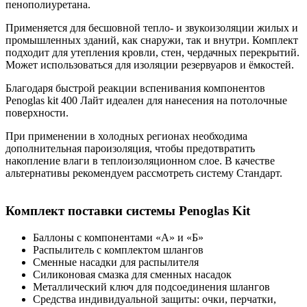
пенополиуретана.
Применяется для бесшовной тепло- и звукоизоляции жилых и
промышленных зданий, как снаружи, так и внутри. Комплект
подходит для утепления кровли, стен, чердачных перекрытий.
Может использоваться для изоляции резервуаров и ёмкостей.
Благодаря быстрой реакции вспенивания компонентов
Penoglas kit 400 Лайт идеален для нанесения на потолочные
поверхности.
При применении в холодных регионах необходима
дополнительная пароизоляция, чтобы предотвратить
накопление влаги в теплоизоляционном слое. В качестве
альтернативы рекомендуем рассмотреть систему Стандарт.
Комплект поставки системы Penoglas Kit
Баллоны с компонентами «А» и «Б»
Распылитель с комплектом шлангов
Сменные насадки для распылителя
Силиконовая смазка для сменных насадок
Металлический ключ для подсоединения шлангов
Средства индивидуальной защиты: очки, перчатки,