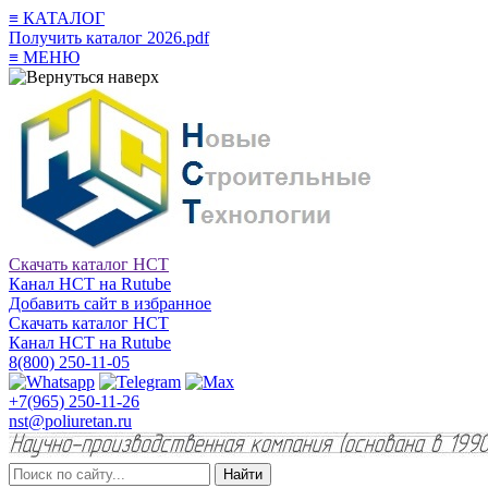
≡
КАТАЛОГ
Получить каталог 2026.pdf
≡
МЕНЮ
Скачать каталог НСТ
Канал НСТ на Rutube
Добавить сайт в избранное
Скачать каталог НСТ
Канал НСТ на Rutube
8(800) 250-11-05
+7(965) 250-11-26
nst@poliuretan.ru
Найти