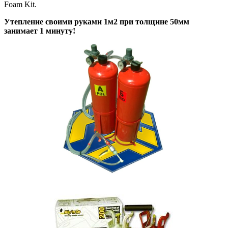
Foam Kit.
Утепление своими руками 1м2 при толщине 50мм
занимает 1 минуту!