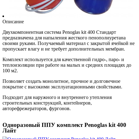
Описание
Двухкомпонентная система Penoglas kit 400 Стандарт
предназначена для напыления жесткого пенополиуретана
своими руками. Получаемый материал с закрытой ячейкой не
пропускает влагу и не требует дополнительных мембран.
Комплект используется для качественной гидро-, паро- и
теплоизоляции при работе на малых и средних площадях до
100 м2.
Позволяет создать монолитное, прочное и долговечное
покрытие с высокими эксплуатационными свойствами.
Подходит для наружного и внутреннего утепления
строительных конструкций, контейнеров,
авторефрежераторов, фургонов.
Одноразовый ППУ комплект Penoglas kit 400
Лайт