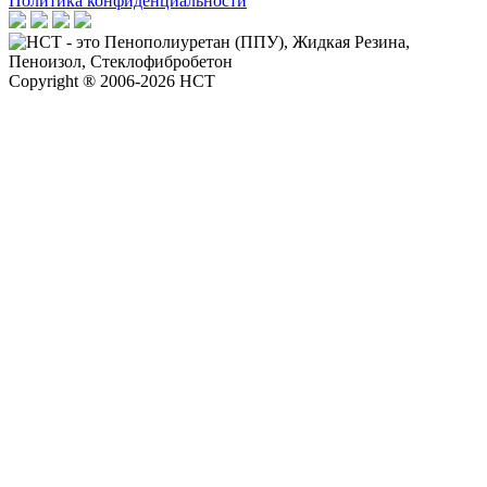
Политика конфиденциальности
Copyright ® 2006-2026 НСТ