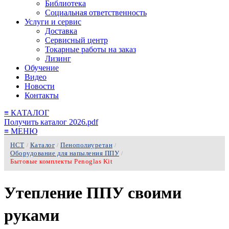
Библиотека
Социальная ответственность
Услуги и сервис
Доставка
Сервисный центр
Токарные работы на заказ
Лизинг
Обучение
Видео
Новости
Контакты
≡
КАТАЛОГ
Получить каталог 2026.pdf
≡
МЕНЮ
НСТ
Каталог
Пенополиуретан
/
/
/
Оборудование для напыления ППУ
/
Бытовые комплекты Penoglas Kit
Утепление ППУ своими
руками