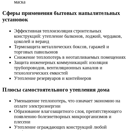
маска
Сферы применения бытовых напылительных
установок
Эффективная теплоизоляция строительных
конструкций: утепление балконов, лоджий, чердаков,
цоколей и веранд
Термозащита металлических боксов, гаражей и
торговых павильонов
Снижение теплопотерь в неотапливаемых помещениях
Защита инженерных коммуникаций: изоляция
трубопроводов, вентиляционных каналов и
технологических емкостей
Утепление резервуаров и контейнеров
Плюсы самостоятельного утепления дома
Уменьшение теплопотерь, что означает экономию на
оплате электроэнергии
Образование влагозащитного слоя, препятствующего
появлению болезнетворных микроорганизмов и
плесени
Утепление ограждающих конструкций любой