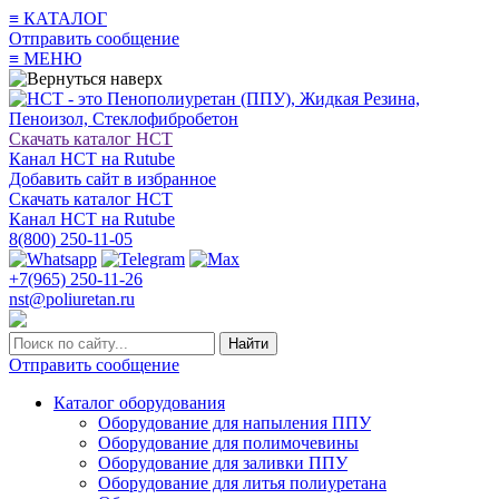
≡
КАТАЛОГ
Отправить сообщение
≡
МЕНЮ
Скачать каталог НСТ
Канал НСТ на Rutube
Добавить сайт в избранное
Скачать каталог НСТ
Канал НСТ на Rutube
8(800) 250-11-05
+7(965) 250-11-26
nst@poliuretan.ru
Найти
Отправить сообщение
Каталог оборудования
Оборудование для напыления ППУ
Оборудование для полимочевины
Оборудование для заливки ППУ
Оборудование для литья полиуретана