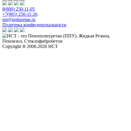
8(800) 250-11-05
+7(965) 250-11-26
nst@poliuretan.ru
Политика конфиденциальности
Copyright ® 2006-2026 НСТ