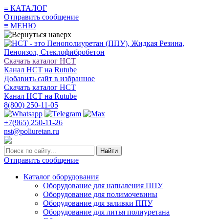
≡
КАТАЛОГ
Отправить сообщение
≡
МЕНЮ
Скачать каталог НСТ
Канал НСТ на Rutube
Добавить сайт в избранное
Скачать каталог НСТ
Канал НСТ на Rutube
8(800) 250-11-05
+7(965) 250-11-26
nst@poliuretan.ru
Найти
Отправить сообщение
Каталог оборудования
Оборудование для напыления ППУ
Оборудование для полимочевины
Оборудование для заливки ППУ
Оборудование для литья полиуретана