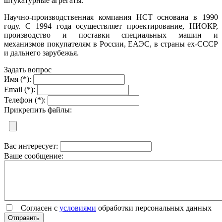
штукатурные агрегаты.
Научно-производственная компания НСТ основана в 1990
году. С 1994 года осуществляет проектирование, НИОКР,
производство и поставки специальных машин и
механизмов покупателям в России, ЕАЭС, в страны ex-СССР
и дальнего зарубежья.
Задать вопрос
Имя (*):
Email (*):
Телефон (*):
Прикрепить файлы:
Вас интересует:
Ваше сообщение:
Согласен с
условиями
обработки персональных данных