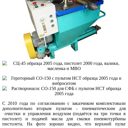
С 2010 года по согласованию с заказчиком комплектовали
дополнительно вторым пультом - пневматическим для
очистки и управления воздухом (подаётся на три точки в
пистолет) и подачей масла для смазки пневмотурбины
пистолета. На фото хорошо видно, что верхний пульт