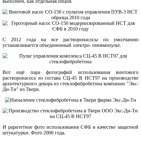
выполнен, как отдельная опция.
С 2012 года на все растворонасосы по умолчанию
устанавливается объединенный электро- пневмопульт.
Вот ещё пара фотографий использования винтового
растворонасоса из состава СЦ-45 В НСТ97 на производстве
архитектурного декора из стеклофибробетона компании "Экс-
Ди-Ти" из Твери.
И раритетное фото использования СФБ в качестве защитной
штукатурки. Фото 2000 года.