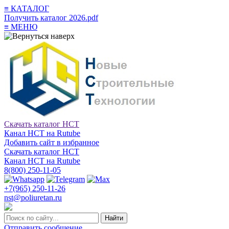
≡
КАТАЛОГ
Получить каталог 2026.pdf
≡
МЕНЮ
Скачать каталог НСТ
Канал НСТ на Rutube
Добавить сайт в избранное
Скачать каталог НСТ
Канал НСТ на Rutube
8(800) 250-11-05
+7(965) 250-11-26
nst@poliuretan.ru
Найти
Отправить сообщение