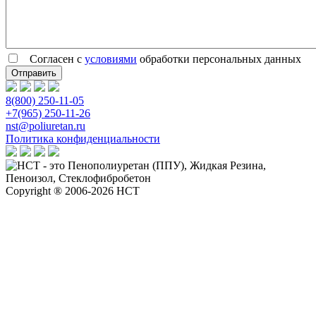
Согласен с
условиями
обработки персональных данных
8(800) 250-11-05
+7(965) 250-11-26
nst@poliuretan.ru
Политика конфиденциальности
Copyright ® 2006-2026 НСТ