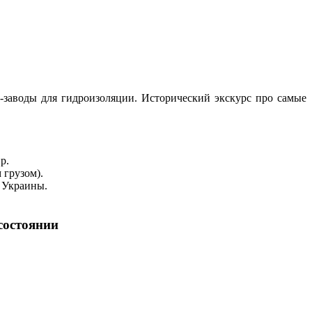
-заводы для гидроизоляции. Исторический экскурс про самые
р.
 грузом).
 Украины.
состоянии