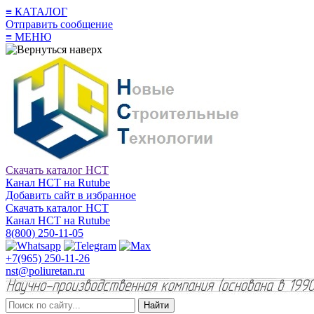
≡
КАТАЛОГ
Отправить сообщение
≡
МЕНЮ
Скачать каталог НСТ
Канал НСТ на Rutube
Добавить сайт в избранное
Скачать каталог НСТ
Канал НСТ на Rutube
8(800) 250-11-05
+7(965) 250-11-26
nst@poliuretan.ru
Найти