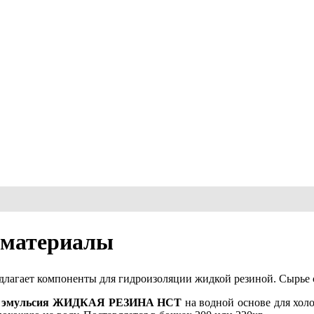
 материалы
агает компоненты для гидроизоляции жидкой резиной. Сырье с
ая эмульсия ЖИДКАЯ РЕЗИНА НСТ
на водной основе для хол