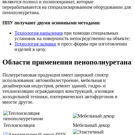
являются полиол и полиизоцианат, которые
перерабатываются на специализированном оборудовании для
пенополиуретана.
ППУ получают двумя основными методами:
Технология напыления
при помощи специальных
установок на поверхность непосредственно на объекте;
Технология заливки
в пресс-формы при изготовлении
изделий в цеху.
Области применения пенополиуретана
Полиуретановая продукция имеет широкий спектр
использования: автомобилестроение, мебельная и
дизайнерская индустрия, ремонт зданий, гидро- и
теплоизоляции ограждающих конструкций, изоляция
холодильной техники, изотермических автофургонов и
многое другое.
Теплоизоляция
Мебельный декор