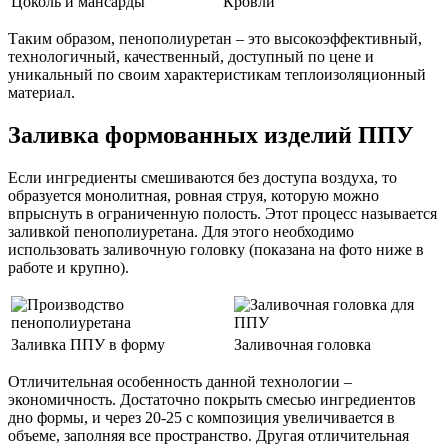
Цоколь и мансарды
Кровли
Таким образом, пенополиуретан – это высокоэффективный,
технологичный, качественный, доступный по цене и
уникальный по своим характеристикам теплоизоляционный
материал.
Заливка формованных изделий ППУ
Если ингредиенты смешиваются без доступа воздуха, то
образуется монолитная, ровная струя, которую можно
впрыснуть в ограниченную полость. Этот процесс называется
заливкой пенополиуретана. Для этого необходимо
использовать заливочную головку (показана на фото ниже в
работе и крупно).
Заливка ППУ в форму
Заливочная головка
Отличительная особенность данной технологии –
экономичность. Достаточно покрыть смесью ингредиентов
дно формы, и через 20-25 с композиция увеличивается в
объеме, заполняя все пространство. Другая отличительная