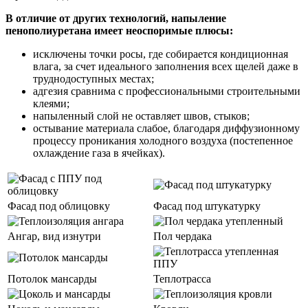
В отличие от других технологий, напыление
пенополиуретана имеет неоспоримые плюсы:
исключены точки росы, где собирается кондиционная
влага, за счет идеального заполнения всех щелей даже в
труднодоступных местах;
адгезия сравнима с профессиональными строительными
клеями;
напыленный слой не оставляет швов, стыков;
остывание материала слабое, благодаря диффузионному
процессу проникания холодного воздуха (постепенное
охлаждение газа в ячейках).
Фасад под облицовку
Фасад под штукатурку
Ангар, вид изнутри
Пол чердака
Потолок мансарды
Теплотрасса