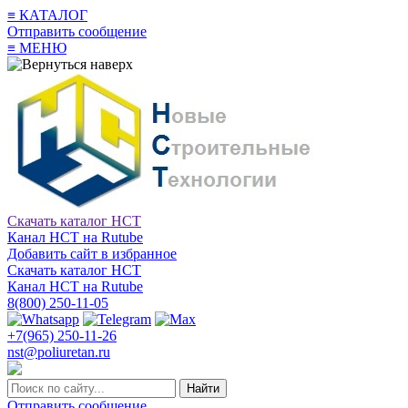
≡
КАТАЛОГ
Отправить сообщение
≡
МЕНЮ
Скачать каталог НСТ
Канал НСТ на Rutube
Добавить сайт в избранное
Скачать каталог НСТ
Канал НСТ на Rutube
8(800) 250-11-05
+7(965) 250-11-26
nst@poliuretan.ru
Найти
Отправить сообщение