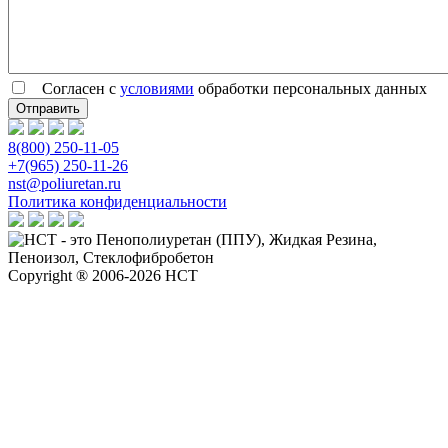
Согласен с
условиями
обработки персональных данных
8(800) 250-11-05
+7(965) 250-11-26
nst@poliuretan.ru
Политика конфиденциальности
Copyright ® 2006-2026 НСТ