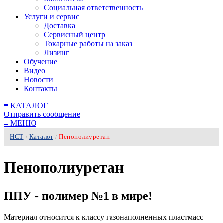
Социальная ответственность
Услуги и сервис
Доставка
Сервисный центр
Токарные работы на заказ
Лизинг
Обучение
Видео
Новости
Контакты
≡
КАТАЛОГ
Отправить сообщение
≡
МЕНЮ
НСТ
Каталог
Пенополиуретан
/
/
Пенополиуретан
ППУ - полимер №1 в мире!
Материал относится к классу газонаполненных пластмасс