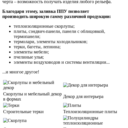
черта – возможность получать изделия любого рельефа.
Благодаря этому, заливка ППУ позволяет
производить широкую гамму различной продукции:
теплоизоляционные скорлупы;
плиты, сэндвич-панели, панели с облицовкой,
термопанели;
термолари, элементы холодильников;
терки, багеты, лепнина;
элементы мебели;
пчелиные улья;
элементы воздуховодов и системы вентиляции...
...и многое другое!
Скорлупы и мебельный декор
Декор для интерьера
в формах
Строительные терки
Теплоизоляционные плиты