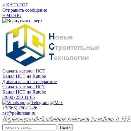
≡
КАТАЛОГ
Отправить сообщение
≡
МЕНЮ
Скачать каталог НСТ
Канал НСТ на Rutube
Добавить сайт в избранное
Скачать каталог НСТ
Канал НСТ на Rutube
8(800) 250-11-05
+7(965) 250-11-26
nst@poliuretan.ru
Найти