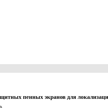
ащитных пенных экранов для локализаци
)