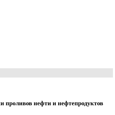
и проливов нефти и нефтепродуктов