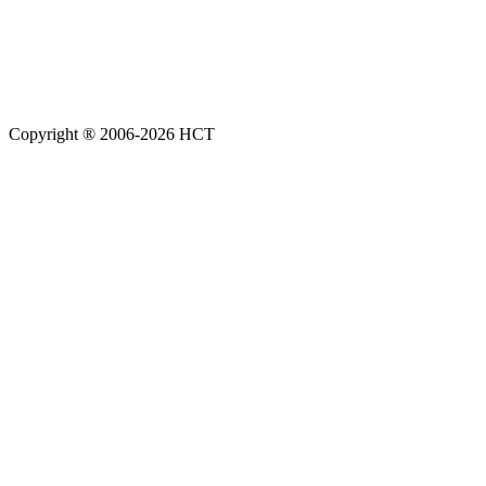
Copyright ® 2006-2026 НСТ