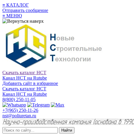
≡
КАТАЛОГ
Отправить сообщение
≡
МЕНЮ
Скачать каталог НСТ
Канал НСТ на Rutube
Добавить сайт в избранное
Скачать каталог НСТ
Канал НСТ на Rutube
8(800) 250-11-05
+7(965) 250-11-26
nst@poliuretan.ru
Найти