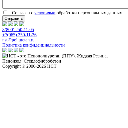
Согласен с
условиями
обработки персональных данных
8(800) 250-11-05
+7(965) 250-11-26
nst@poliuretan.ru
Политика конфиденциальности
Copyright ® 2006-2026 НСТ