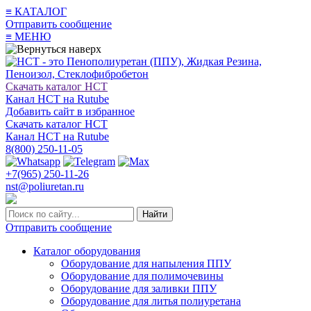
≡
КАТАЛОГ
Отправить сообщение
≡
МЕНЮ
Скачать каталог НСТ
Канал НСТ на Rutube
Добавить сайт в избранное
Скачать каталог НСТ
Канал НСТ на Rutube
8(800) 250-11-05
+7(965) 250-11-26
nst@poliuretan.ru
Найти
Отправить сообщение
Каталог оборудования
Оборудование для напыления ППУ
Оборудование для полимочевины
Оборудование для заливки ППУ
Оборудование для литья полиуретана