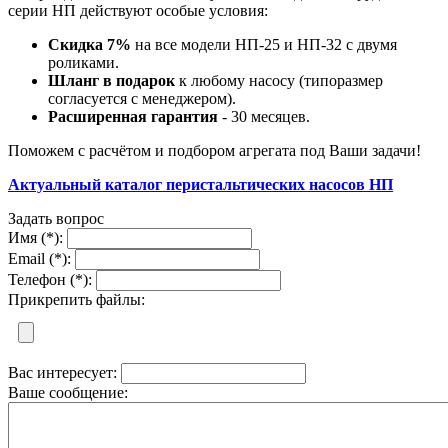
серии НП действуют особые условия:
Скидка 7%
на все модели НП-25 и НП-32 с двумя
роликами.
Шланг в подарок
к любому насосу (типоразмер
согласуется с менеджером).
Расширенная гарантия
- 30 месяцев.
Поможем с расчётом и подбором агрегата под Ваши задачи!
Актуальный каталог перистальтических насосов НП
Задать вопрос
Имя (*):
Email (*):
Телефон (*):
Прикрепить файлы:
Вас интересует:
Ваше сообщение: