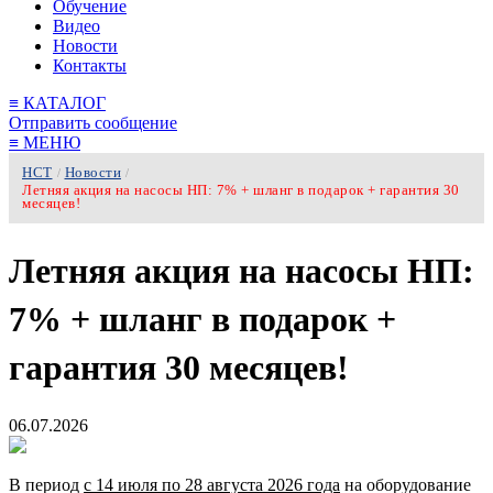
Обучение
Видео
Новости
Контакты
≡
КАТАЛОГ
Отправить сообщение
≡
МЕНЮ
НСТ
Новости
/
/
Летняя акция на насосы НП: 7% + шланг в подарок + гарантия 30
месяцев!
Летняя акция на насосы НП:
7% + шланг в подарок +
гарантия 30 месяцев!
06.07.2026
В период
с 14 июля по 28 августа 2026 года
на оборудование