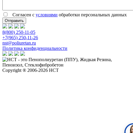
Согласен с
условиями
обработки персональных данных
8(800) 250-11-05
+7(965) 250-11-26
nst@poliuretan.ru
Политика конфиденциальности
Copyright ® 2006-2026 НСТ