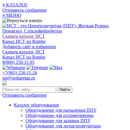
≡
КАТАЛОГ
Отправить сообщение
≡
МЕНЮ
Скачать каталог НСТ
Канал НСТ на Rutube
Добавить сайт в избранное
Скачать каталог НСТ
Канал НСТ на Rutube
8(800) 250-11-05
+7(965) 250-11-26
nst@poliuretan.ru
Найти
Отправить сообщение
Каталог оборудования
Оборудование для напыления ППУ
Оборудование для полимочевины
Оборудование для заливки ППУ
Оборудование для литья полиуретана