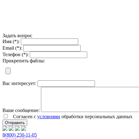
Задать вопрос
Имя (*):
Email (*):
Телефон (*):
Прикрепить файлы:
Вас интересует:
Ваше сообщение:
Согласен с
условиями
обработки персональных данных
8(800) 250-11-05