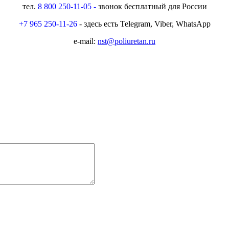
тел.
8 800 250-11-05 -
звонок бесплатный для России
+7 965 250-11-26
- здесь есть Telegram, Viber, WhatsApp
e-mail:
nst@poliuretan.ru