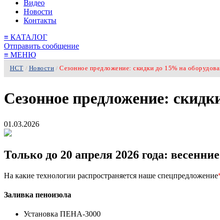
Видео
Новости
Контакты
≡
КАТАЛОГ
Отправить сообщение
≡
МЕНЮ
НСТ
Новости
Сезонное предложение: скидки до 15% на оборудов
/
/
Сезонное предложение: скидк
01.03.2026
Только до 20 апреля 2026 года: весенни
На какие технологии распространяется наше спецпредложение
Заливка пеноизола
Установка ПЕНА-3000