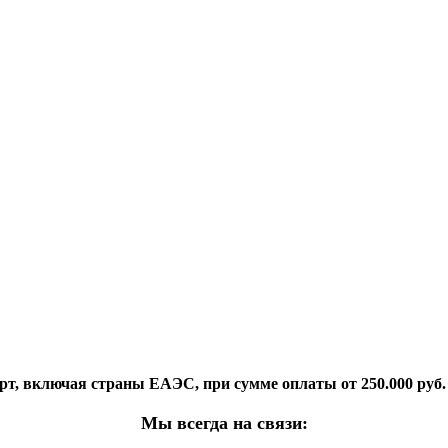
орт, включая страны ЕАЭС, при сумме оплаты от 250.000 руб.
Мы всегда на связи: