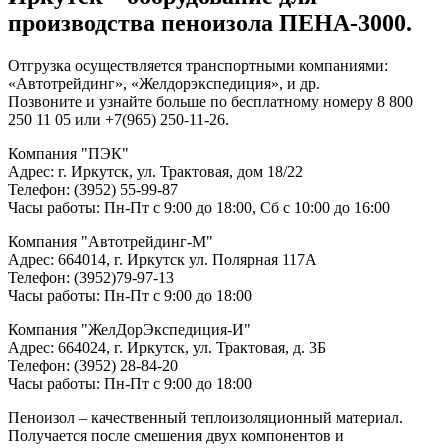
производства пеноизола ПЕНА-3000.
Отгрузка осуществляется транспортными компаниями:
«Автотрейдинг», «Желдорэкспедиция», и др.
Позвоните и узнайте больше по бесплатному номеру 8 800
250 11 05 или +7(965) 250-11-26.
Компания "ПЭК"
Адрес: г. Иркутск, ул. Трактовая, дом 18/22
Телефон: (3952) 55-99-87
Часы работы: Пн-Пт с 9:00 до 18:00, Сб с 10:00 до 16:00
Компания "Автотрейдинг-М"
Адрес: 664014, г. Иркутск ул. Полярная 117А
Телефон: (3952)79-97-13
Часы работы: Пн-Пт с 9:00 до 18:00
Компания "ЖелДорЭкспедиция-И"
Адрес: 664024, г. Иркутск, ул. Трактовая, д. 3Б
Телефон: (3952) 28-84-20
Часы работы: Пн-Пт с 9:00 до 18:00
Пеноизол – качественный теплоизоляционный материал.
Получается после смешения двух компонентов и