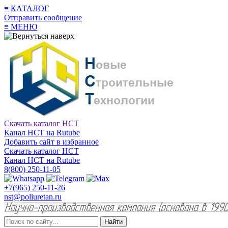
≡
КАТАЛОГ
Отправить сообщение
≡
МЕНЮ
Скачать каталог НСТ
Канал НСТ на Rutube
Добавить сайт в избранное
Скачать каталог НСТ
Канал НСТ на Rutube
8(800) 250-11-05
+7(965) 250-11-26
nst@poliuretan.ru
Найти