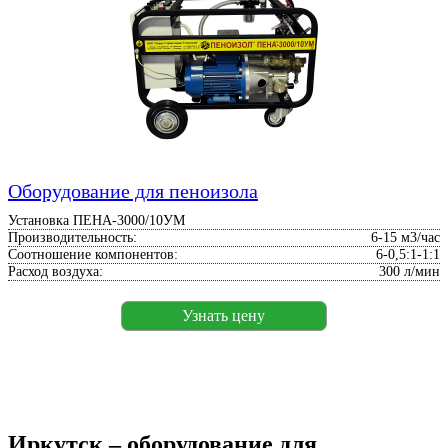
Оборудование для пеноизола
Установка ПЕНА-3000/10УМ
Производительность:
6-15 м3/час
Соотношение компонентов:
6-0,5:1-1:1
Расход воздуха:
300 л/мин
Узнать цену
Иркутск – оборудование для