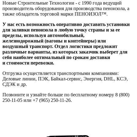
Новые Строительные Технологии - c 1990 года ведущий
производитель оборудования для производства пеноизола, а
также обладатель торговой марки ПЕНОИЗОЛ™.
У нас есть возможность оперативно доставить установки
для заливки пеноизола в любую точку страны и за ее
пределы, используя автомобильный,
железнодорожный (вагоны и контейнеры) или
воздушный транспорт. Отдел логистики предложит
различные варианты, из которых заказчик выберет для
себя наиболее оптимальный по срокам доставки
и стоимости перевозки.
Отгрузка осуществляется транспортными компаниями:
Деловые линии, ПЭК, Байкал-сервис, Энергия, DHL, КСЭ,
СДЭК и др.
Позвоните и узнайте больше по бесплатному номеру 8 (800)
250-11-05 или +7 (965) 250-11-26.