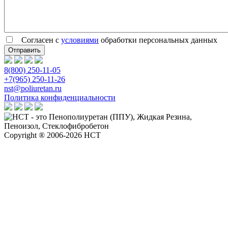
Согласен с
условиями
обработки персональных данных
8(800) 250-11-05
+7(965) 250-11-26
nst@poliuretan.ru
Политика конфиденциальности
Copyright ® 2006-2026 НСТ