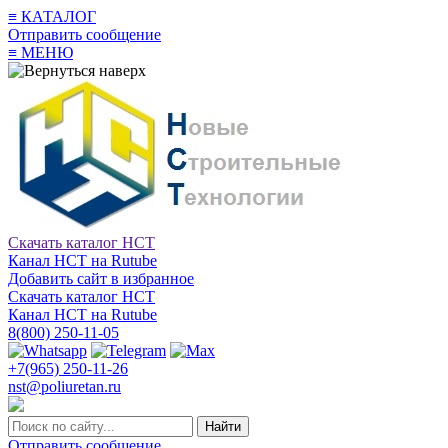
≡
КАТАЛОГ
Отправить сообщение
≡
МЕНЮ
Скачать каталог НСТ
Канал НСТ на Rutube
Добавить сайт в избранное
Скачать каталог НСТ
Канал НСТ на Rutube
8(800) 250-11-05
+7(965) 250-11-26
nst@poliuretan.ru
Найти
Отправить сообщение