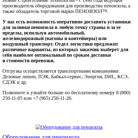
Новые Строительные Технологии - c 1990 года ведущий
производитель оборудования для производства пеноизола, а
также обладатель торговой марки ПЕНОИЗОЛ™.
У нас есть возможность оперативно доставить установки
для заливки пеноизола в любую точку страны и за ее
пределы, используя автомобильный,
железнодорожный (вагоны и контейнеры) или
воздушный транспорт. Отдел логистики предложит
различные варианты, из которых заказчик выберет для
себя наиболее оптимальный по срокам доставки
и стоимости перевозки.
Отгрузка осуществляется транспортными компаниями:
Деловые линии, ПЭК, Байкал-сервис, Энергия, DHL, КСЭ,
СДЭК и др.
Позвоните и узнайте больше по бесплатному номеру 8 (800)
250-11-05 или +7 (965) 250-11-26.
Оборудование для пеноизола