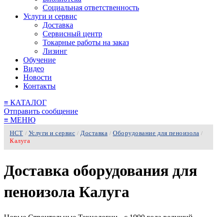
Социальная ответственность
Услуги и сервис
Доставка
Сервисный центр
Токарные работы на заказ
Лизинг
Обучение
Видео
Новости
Контакты
≡
КАТАЛОГ
Отправить сообщение
≡
МЕНЮ
НСТ
Услуги и сервис
Доставка
Оборудование для пеноизола
/
/
/
/
Калуга
Доставка оборудования для
пеноизола Калуга