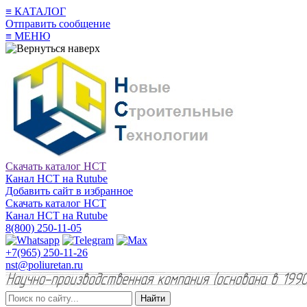
≡
КАТАЛОГ
Отправить сообщение
≡
МЕНЮ
Скачать каталог НСТ
Канал НСТ на Rutube
Добавить сайт в избранное
Скачать каталог НСТ
Канал НСТ на Rutube
8(800) 250-11-05
+7(965) 250-11-26
nst@poliuretan.ru
Найти