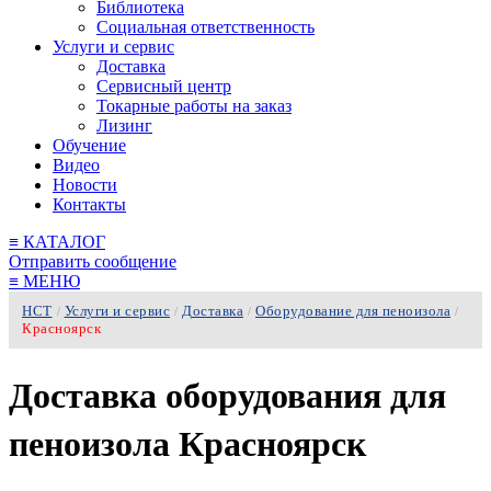
Библиотека
Социальная ответственность
Услуги и сервис
Доставка
Сервисный центр
Токарные работы на заказ
Лизинг
Обучение
Видео
Новости
Контакты
≡
КАТАЛОГ
Отправить сообщение
≡
МЕНЮ
НСТ
Услуги и сервис
Доставка
Оборудование для пеноизола
/
/
/
/
Красноярск
Доставка оборудования для
пеноизола Красноярск