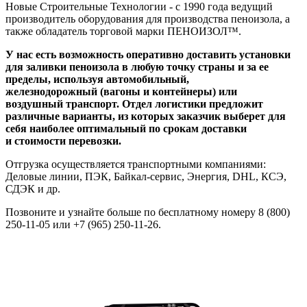
Новые Строительные Технологии - c 1990 года ведущий
производитель оборудования для производства пеноизола, а
также обладатель торговой марки ПЕНОИЗОЛ™.
У нас есть возможность оперативно доставить установки
для заливки пеноизола в любую точку страны и за ее
пределы, используя автомобильный,
железнодорожный (вагоны и контейнеры) или
воздушный транспорт. Отдел логистики предложит
различные варианты, из которых заказчик выберет для
себя наиболее оптимальный по срокам доставки
и стоимости перевозки.
Отгрузка осуществляется транспортными компаниями:
Деловые линии, ПЭК, Байкал-сервис, Энергия, DHL, КСЭ,
СДЭК и др.
Позвоните и узнайте больше по бесплатному номеру 8 (800)
250-11-05 или +7 (965) 250-11-26.