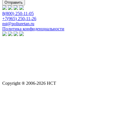
8(800) 250-11-05
+7(965) 250-11-26
nst@poliuretan.ru
Политика конфиденциальности
Copyright ® 2006-2026 НСТ