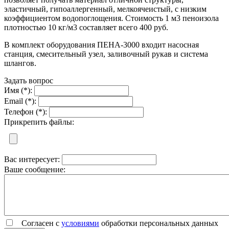
эластичный, гипоаллергенный, мелкоячеистый, с низким
коэффициентом водопоглощения. Стоимость 1 м3 пеноизола
плотностью 10 кг/м3 составляет всего 400 руб.
В комплект оборудования ПЕНА-3000 входит насосная
станция, смесительный узел, заливочный рукав и система
шлангов.
Задать вопрос
Имя (*):
Email (*):
Телефон (*):
Прикрепить файлы:
Вас интересует:
Ваше сообщение:
Согласен с
условиями
обработки персональных данных