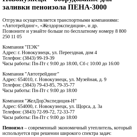
заливки пеноизола ПЕНА-3000
Отгрузка осуществляется транспортными компаниями:
«Автотрейдинг», «Желдорэкспедиция», и др.
Позвоните и узнайте больше по бесплатному номеру 8 800
250 11 05
Компания "ПЭК"
Адрес: г. Новокузнецк, ул. Переездная, дом 4
Телефон: (3843) 99-19-39
Часы работы: Пн-Пт с 9:00 до 18:00, Сб с 10:00 до 16:00
Компания "Автотрейдинг"
Адрес: 654010, г. Новокузнецк, ул. Музейная, д. 9
Телефон: (3843) 79-43-85, 79-35-77
Часы работы: Пн-Пт с 9:00 до 18:00
Компания "ЖелДорЭкспедиция-Н"
Адрес: 654000, г. Новокузнецк, ул. Щорса, д. 3а
Телефон: (3843) 72-99-72, 72-33-77
Часы работы: Пн-Пт с 9:00 до 18:00
Пеноизол
– современный экономичный утеплитель, который
используется при решении широкого спектра задач: