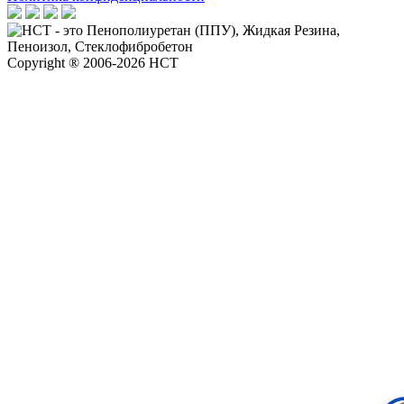
Copyright ® 2006-2026 НСТ