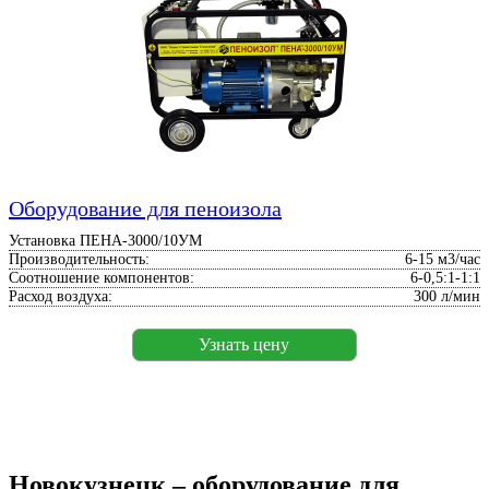
Оборудование для пеноизола
Установка ПЕНА-3000/10УМ
Производительность:
6-15 м3/час
Соотношение компонентов:
6-0,5:1-1:1
Расход воздуха:
300 л/мин
Узнать цену
Новокузнецк – оборудование для