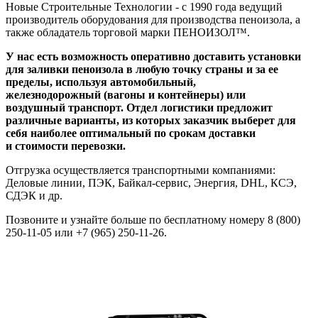
Новые Строительные Технологии - c 1990 года ведущий
производитель оборудования для производства пеноизола, а
также обладатель торговой марки ПЕНОИЗОЛ™.
У нас есть возможность оперативно доставить установки
для заливки пеноизола в любую точку страны и за ее
пределы, используя автомобильный,
железнодорожный (вагоны и контейнеры) или
воздушный транспорт. Отдел логистики предложит
различные варианты, из которых заказчик выберет для
себя наиболее оптимальный по срокам доставки
и стоимости перевозки.
Отгрузка осуществляется транспортными компаниями:
Деловые линии, ПЭК, Байкал-сервис, Энергия, DHL, КСЭ,
СДЭК и др.
Позвоните и узнайте больше по бесплатному номеру 8 (800)
250-11-05 или +7 (965) 250-11-26.