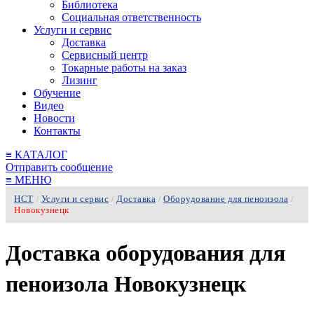
Библиотека
Социальная ответственность
Услуги и сервис
Доставка
Сервисный центр
Токарные работы на заказ
Лизинг
Обучение
Видео
Новости
Контакты
≡
КАТАЛОГ
Отправить сообщение
≡
МЕНЮ
НСТ
Услуги и сервис
Доставка
Оборудование для пеноизола
/
/
/
/
Новокузнецк
Доставка оборудования для
пеноизола Новокузнецк