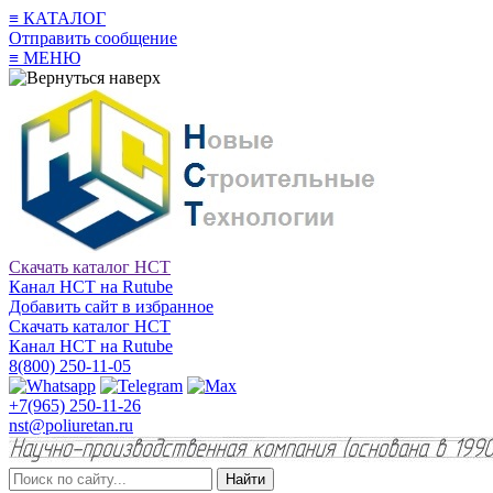
≡
КАТАЛОГ
Отправить сообщение
≡
МЕНЮ
Скачать каталог НСТ
Канал НСТ на Rutube
Добавить сайт в избранное
Скачать каталог НСТ
Канал НСТ на Rutube
8(800) 250-11-05
+7(965) 250-11-26
nst@poliuretan.ru
Найти