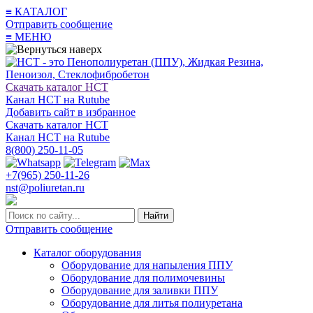
≡
КАТАЛОГ
Отправить сообщение
≡
МЕНЮ
Скачать каталог НСТ
Канал НСТ на Rutube
Добавить сайт в избранное
Скачать каталог НСТ
Канал НСТ на Rutube
8(800) 250-11-05
+7(965) 250-11-26
nst@poliuretan.ru
Найти
Отправить сообщение
Каталог оборудования
Оборудование для напыления ППУ
Оборудование для полимочевины
Оборудование для заливки ППУ
Оборудование для литья полиуретана