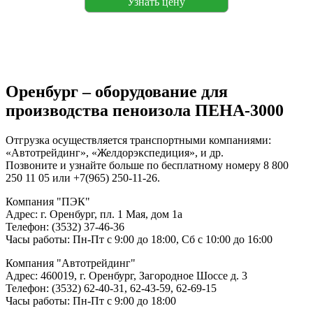
Узнать цену
Оренбург – оборудование для
производства пеноизола ПЕНА-3000
Отгрузка осуществляется транспортными компаниями:
«Автотрейдинг», «Желдорэкспедиция», и др.
Позвоните и узнайте больше по бесплатному номеру 8 800
250 11 05 или +7(965) 250-11-26.
Компания "ПЭК"
Адрес: г. Оренбург, пл. 1 Мая, дом 1а
Телефон: (3532) 37-46-36
Часы работы: Пн-Пт с 9:00 до 18:00, Сб с 10:00 до 16:00
Компания "Автотрейдинг"
Адрес: 460019, г. Оренбург, Загородное Шоссе д. 3
Телефон: (3532) 62-40-31, 62-43-59, 62-69-15
Часы работы: Пн-Пт с 9:00 до 18:00