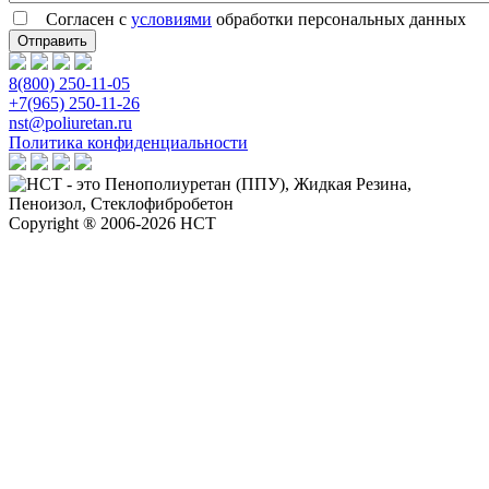
Согласен с
условиями
обработки персональных данных
8(800) 250-11-05
+7(965) 250-11-26
nst@poliuretan.ru
Политика конфиденциальности
Copyright ® 2006-2026 НСТ