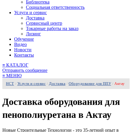
Библиотека
Социальная ответственность
Услуги и сервис
Доставка
Сервисный центр
Токарные работы на заказ
Лизинг
Обучение
Видео
Новости
Контакты
≡
КАТАЛОГ
Отправить сообщение
≡
МЕНЮ
НСТ
Услуги и сервис
Доставка
Оборудование для ППУ
Актау
/
/
/
/
Доставка оборудования для
пенополиуретана в Актау
Новые Строительные Технологии - это 35-летний опыт в