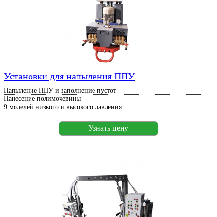
Установки для напыления ППУ
Напыление ППУ и заполнение пустот
Нанесение полимочевины
9 моделей низкого и высокого давления
Узнать цену