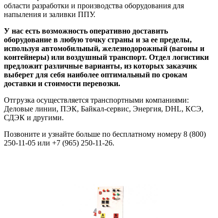
области разработки и производства оборудования для
напыления и заливки ППУ.
У нас есть возможность оперативно доставить
оборудование в любую точку страны и за ее пределы,
используя автомобильный, железнодорожный (вагоны и
контейнеры) или воздушный транспорт. Отдел логистики
предложит различные варианты, из которых заказчик
выберет для себя наиболее оптимальный по срокам
доставки и стоимости перевозки.
Отгрузка осуществляется транспортными компаниями:
Деловые линии, ПЭК, Байкал-сервис, Энергия, DHL, КСЭ,
СДЭК и другими.
Позвоните и узнайте больше по бесплатному номеру 8 (800)
250-11-05 или +7 (965) 250-11-26.