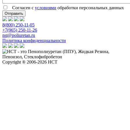
Согласен с
условиями
обработки персональных данных
8(800) 250-11-05
+7(965) 250-11-26
nst@poliuretan.ru
Политика конфиденциальности
Copyright ® 2006-2026 НСТ