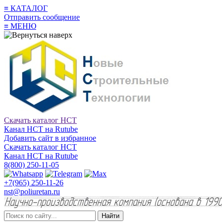
≡
КАТАЛОГ
Отправить сообщение
≡
МЕНЮ
Скачать каталог НСТ
Канал НСТ на Rutube
Добавить сайт в избранное
Скачать каталог НСТ
Канал НСТ на Rutube
8(800) 250-11-05
+7(965) 250-11-26
nst@poliuretan.ru
Найти