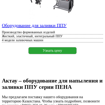
Оборудование для заливки ППУ
Производство формованных изделий
Жесткий, эластичный, интегральный ППУ
4 модели заливочных машин
Узнать цену
Актау – оборудование для напыления и
заливки ППУ серии ПЕНА
Мы предлагаем поставку нашего оборудования на
территорию Казахстана. Чтобы узнать подробнее, позвоните