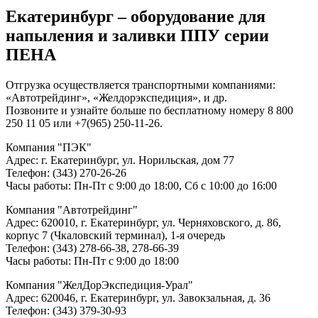
Екатеринбург – оборудование для
напыления и заливки ППУ серии
ПЕНА
Отгрузка осуществляется транспортными компаниями:
«Автотрейдинг», «Желдорэкспедиция», и др.
Позвоните и узнайте больше по бесплатному номеру 8 800
250 11 05 или +7(965) 250-11-26.
Компания "ПЭК"
Адрес: г. Екатеринбург, ул. Норильская, дом 77
Телефон: (343) 270-26-26
Часы работы: Пн-Пт с 9:00 до 18:00, Сб с 10:00 до 16:00
Компания "Автотрейдинг"
Адрес: 620010, г. Екатеринбург, ул. Черняховского, д. 86,
корпус 7 (Чкаловский терминал), 1-я очередь
Телефон: (343) 278-66-38, 278-66-39
Часы работы: Пн-Пт с 9:00 до 18:00
Компания "ЖелДорЭкспедиция-Урал"
Адрес: 620046, г. Екатеринбург, ул. Завокзальная, д. 36
Телефон: (343) 379-30-93