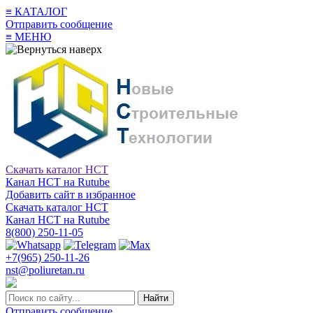
≡
КАТАЛОГ
Отправить сообщение
≡
МЕНЮ
Скачать каталог НСТ
Канал НСТ на Rutube
Добавить сайт в избранное
Скачать каталог НСТ
Канал НСТ на Rutube
8(800) 250-11-05
+7(965) 250-11-26
nst@poliuretan.ru
Найти
Отправить сообщение