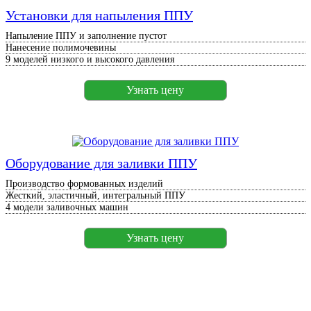
Установки для напыления ППУ
Напыление ППУ и заполнение пустот
Нанесение полимочевины
9 моделей низкого и высокого давления
Узнать цену
Оборудование для заливки ППУ
Производство формованных изделий
Жесткий, эластичный, интегральный ППУ
4 модели заливочных машин
Узнать цену