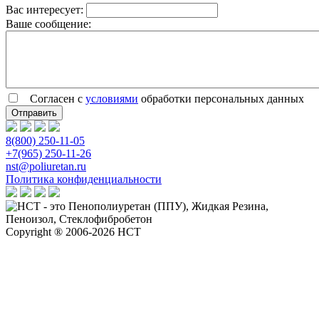
Вас интересует:
Ваше сообщение:
Согласен с
условиями
обработки персональных данных
8(800) 250-11-05
+7(965) 250-11-26
nst@poliuretan.ru
Политика конфиденциальности
Copyright ® 2006-2026 НСТ