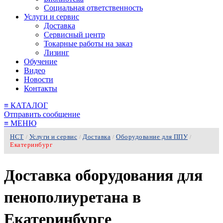
Социальная ответственность
Услуги и сервис
Доставка
Сервисный центр
Токарные работы на заказ
Лизинг
Обучение
Видео
Новости
Контакты
≡
КАТАЛОГ
Отправить сообщение
≡
МЕНЮ
НСТ
Услуги и сервис
Доставка
Оборудование для ППУ
/
/
/
/
Екатеринбург
Доставка оборудования для
пенополиуретана в
Екатеринбурге