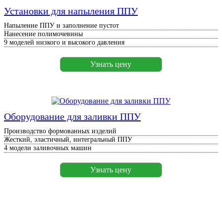
Установки для напыления ППУ
Напыление ППУ и заполнение пустот
Нанесение полимочевины
9 моделей низкого и высокого давления
Узнать цену
Оборудование для заливки ППУ
Производство формованных изделий
Жесткий, эластичный, интегральный ППУ
4 модели заливочных машин
Узнать цену