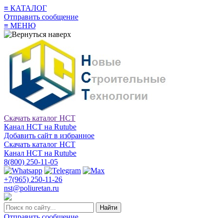
≡
КАТАЛОГ
Отправить сообщение
≡
МЕНЮ
Скачать каталог НСТ
Канал НСТ на Rutube
Добавить сайт в избранное
Скачать каталог НСТ
Канал НСТ на Rutube
8(800) 250-11-05
+7(965) 250-11-26
nst@poliuretan.ru
Найти
Отправить сообщение