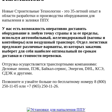
Новые Строительные Технологии - это 35-летний опыт в
области разработки и производства оборудования для
напыления и заливки ППУ.
У нас есть возможность оперативно доставить
оборудование в любую точку страны и за ее пределы,
используя автомобильный, железнодорожный (вагоны и
контейнеры) или воздушный транспорт. Отдел логистики
предложит различные варианты, из которых заказчик
выберет для себя наиболее оптимальный по срокам
доставки и стоимости перевозки.
Отгрузка осуществляется транспортными компаниями:
Деловые линии, ПЭК, Байкал-сервис, Энергия, DHL, КСЭ,
СДЭК и другими.
Позвоните и узнайте больше по бесплатному номеру 8 (800)
250-11-05 или +7 (965) 250-11-26.