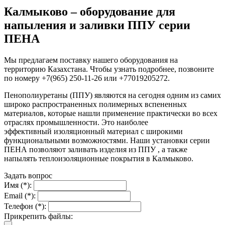
Калмыково – оборудование для
напыления и заливки ППУ серии
ПЕНА
Мы предлагаем поставку нашего оборудования на
территорию Казахстана. Чтобы узнать подробнее, позвоните
по номеру +7(965) 250-11-26 или +77019205272.
Пенополиуретаны (ППУ) являются на сегодня одним из самих
широко распространенных полимерных вспененных
материалов, которые нашли применение практически во всех
отраслях промышленности. Это наиболее
эффективный изоляционный материал с широкими
функциональными возможностями. Наши установки серии
ПЕНА позволяют заливать изделия из ППУ , а также
напылять теплоизоляционные покрытия в Калмыково.
Задать вопрос
Имя (*):
Email (*):
Телефон (*):
Прикрепить файлы: