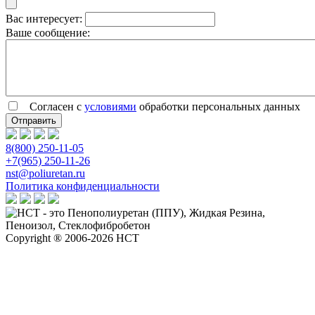
Вас интересует:
Ваше сообщение:
Согласен с
условиями
обработки персональных данных
8(800) 250-11-05
+7(965) 250-11-26
nst@poliuretan.ru
Политика конфиденциальности
Copyright ® 2006-2026 НСТ