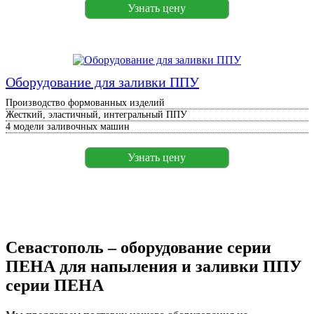
Узнать цену
Оборудование для заливки ППУ
Производство формованных изделий
Жесткий, эластичный, интегральный ППУ
4 модели заливочных машин
Узнать цену
Севастополь – оборудование серии
ПЕНА для напыления и заливки ППУ
серии ПЕНА