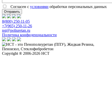
Согласен с
условиями
обработки персональных данных
8(800) 250-11-05
+7(965) 250-11-26
nst@poliuretan.ru
Политика конфиденциальности
Copyright ® 2006-2026 НСТ