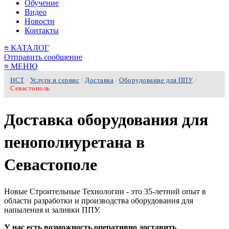
Обучение
Видео
Новости
Контакты
≡
КАТАЛОГ
Отправить сообщение
≡
МЕНЮ
НСТ
Услуги и сервис
Доставка
Оборудование для ППУ
/
/
/
/
Севастополь
Доставка оборудования для
пенополиуретана в
Севастополе
Новые Строительные Технологии - это 35-летний опыт в
области разработки и производства оборудования для
напыления и заливки ППУ.
У нас есть возможность оперативно доставить