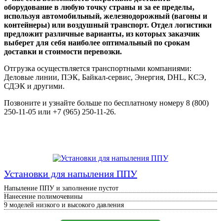
оборудование в любую точку страны и за ее пределы,
используя автомобильный, железнодорожный (вагоны и
контейнеры) или воздушный транспорт. Отдел логистики
предложит различные варианты, из которых заказчик
выберет для себя наиболее оптимальный по срокам
доставки и стоимости перевозки.
Отгрузка осуществляется транспортными компаниями:
Деловые линии, ПЭК, Байкал-сервис, Энергия, DHL, КСЭ,
СДЭК и другими.
Позвоните и узнайте больше по бесплатному номеру 8 (800)
250-11-05 или +7 (965) 250-11-26.
Установки для напыления ППУ
Напыление ППУ и заполнение пустот
Нанесение полимочевины
9 моделей низкого и высокого давления