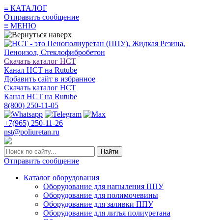
≡
КАТАЛОГ
Отправить сообщение
≡
МЕНЮ
Скачать каталог НСТ
Канал НСТ на Rutube
Добавить сайт в избранное
Скачать каталог НСТ
Канал НСТ на Rutube
8(800) 250-11-05
+7(965) 250-11-26
nst@poliuretan.ru
Найти
Отправить сообщение
Каталог оборудования
Оборудование для напыления ППУ
Оборудование для полимочевины
Оборудование для заливки ППУ
Оборудование для литья полиуретана