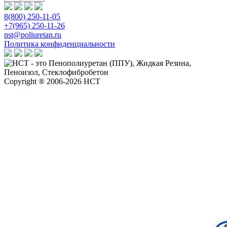
8(800) 250-11-05
+7(965) 250-11-26
nst@poliuretan.ru
Политика конфиденциальности
Copyright ® 2006-2026 НСТ