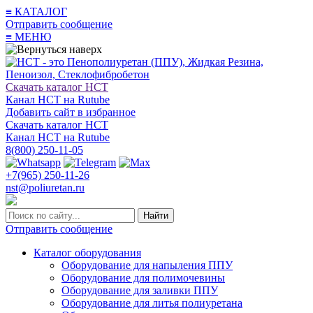
≡
КАТАЛОГ
Отправить сообщение
≡
МЕНЮ
Скачать каталог НСТ
Канал НСТ на Rutube
Добавить сайт в избранное
Скачать каталог НСТ
Канал НСТ на Rutube
8(800) 250-11-05
+7(965) 250-11-26
nst@poliuretan.ru
Найти
Отправить сообщение
Каталог оборудования
Оборудование для напыления ППУ
Оборудование для полимочевины
Оборудование для заливки ППУ
Оборудование для литья полиуретана