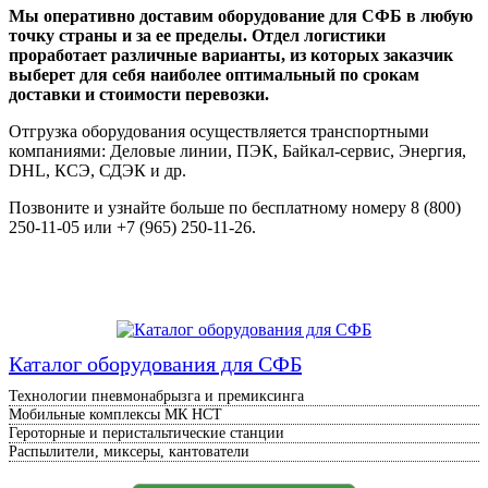
Мы оперативно доставим оборудование для СФБ в любую
точку страны и за ее пределы. Отдел логистики
проработает различные варианты, из которых заказчик
выберет для себя наиболее оптимальный по срокам
доставки и стоимости перевозки.
Отгрузка оборудования осуществляется транспортными
компаниями: Деловые линии, ПЭК, Байкал-сервис, Энергия,
DHL, КСЭ, СДЭК и др.
Позвоните и узнайте больше по бесплатному номеру 8 (800)
250-11-05 или +7 (965) 250-11-26.
Каталог оборудования для СФБ
Технологии пневмонабрызга и премиксинга
Мобильные комплексы МК НСТ
Героторные и перистальтические станции
Распылители, миксеры, кантователи