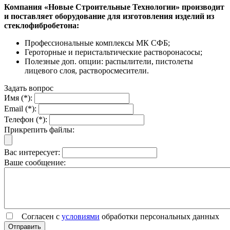
Компания «Новые Строительные Технологии» производит
и поставляет оборудование для изготовления изделий из
стеклофибробетона:
Профессиональные комплексы МК СФБ;
Героторные и перистальтические растворонасосы;
Полезные доп. опции: распылители, пистолеты
лицевого слоя, растворосмесители.
Задать вопрос
Имя (*):
Email (*):
Телефон (*):
Прикрепить файлы:
Вас интересует:
Ваше сообщение:
Согласен с
условиями
обработки персональных данных