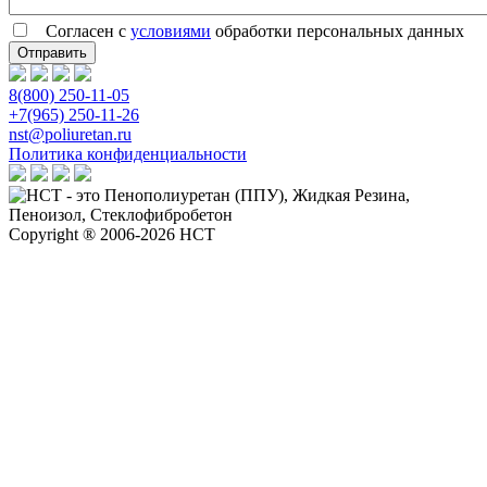
Согласен с
условиями
обработки персональных данных
8(800) 250-11-05
+7(965) 250-11-26
nst@poliuretan.ru
Политика конфиденциальности
Copyright ® 2006-2026 НСТ