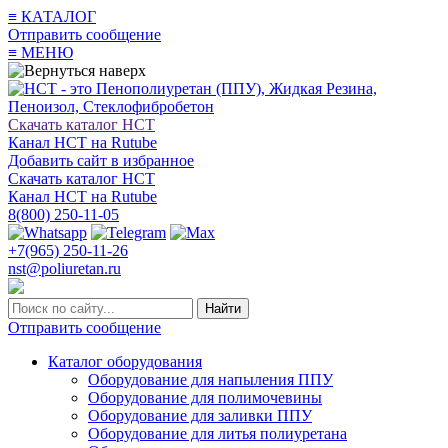
≡
КАТАЛОГ
Отправить сообщение
≡
МЕНЮ
Скачать каталог НСТ
Канал НСТ на Rutube
Добавить сайт в избранное
Скачать каталог НСТ
Канал НСТ на Rutube
8(800) 250-11-05
+7(965) 250-11-26
nst@poliuretan.ru
Найти
Отправить сообщение
Каталог оборудования
Оборудование для напыления ППУ
Оборудование для полимочевины
Оборудование для заливки ППУ
Оборудование для литья полиуретана