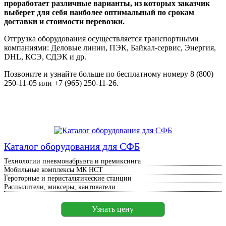
проработает различные варианты, из которых заказчик
выберет для себя наиболее оптимальный по срокам
доставки и стоимости перевозки.
Отгрузка оборудования осуществляется транспортными
компаниями: Деловые линии, ПЭК, Байкал-сервис, Энергия,
DHL, КСЭ, СДЭК и др.
Позвоните и узнайте больше по бесплатному номеру 8 (800)
250-11-05 или +7 (965) 250-11-26.
Каталог оборудования для СФБ
Технологии пневмонабрызга и премиксинга
Мобильные комплексы МК НСТ
Героторные и перистальтические станции
Распылители, миксеры, кантователи
Узнать цену