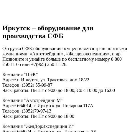
Иркутск – оборудование для
производства СФБ
Отгрузка СФБ-оборудования осуществляется транспортными
компаниями: «Автотрейдинг», «Желдорэкспедиция», и др.
Позвоните и узнайте больше по бесплатному номеру 8 800
250 11 05 или +7(965) 250-11-26.
Компания "ПЭК"
Адрес: г. Иркутск, ул. Трактовая, дом 18/22
Телефон: (3952) 55-99-87
Часы работы: Пн-Пт с 9:00 до 18:00, Сб с 10:00 до 16:00
Компания "Автотрейдинг-М"
Адрес: 664014, г. Иркутск ул. Полярная 117А
Телефон: (3952)79-97-13
Часы работы: Пн-Пт с 9:00 до 18:00
Компания "ЖелДорЭкспедиция-И"
Адрес: 664024, г. Иркутск, ул. Трактовая, д. 3Б