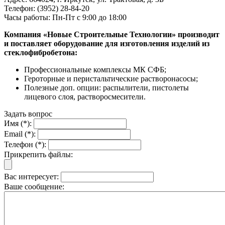
Телефон: (3952) 28-84-20
Часы работы: Пн-Пт с 9:00 до 18:00
Компания «Новые Строительные Технологии» производит
и поставляет оборудование для изготовления изделий из
стеклофибробетона:
Профессиональные комплексы МК СФБ;
Героторные и перистальтические растворонасосы;
Полезные доп. опции: распылители, пистолеты
лицевого слоя, растворосмесители.
Задать вопрос
Имя (*):
Email (*):
Телефон (*):
Прикрепить файлы:
Вас интересует:
Ваше сообщение: