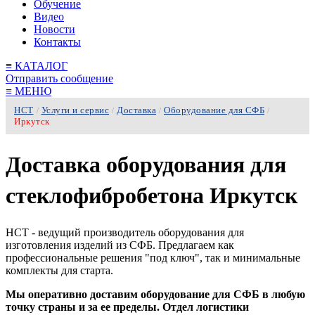
Обучение
Видео
Новости
Контакты
≡
КАТАЛОГ
Отправить сообщение
≡
МЕНЮ
НСТ
Услуги и сервис
Доставка
Оборудование для СФБ
/
/
/
/
Иркутск
Доставка оборудования для
стеклофибробетона Иркутск
НСТ - ведущий производитель оборудования для
изготовления изделий из СФБ. Предлагаем как
профессиональные решения "под ключ", так и минимальные
комплекты для старта.
Мы оперативно доставим оборудование для СФБ в любую
точку страны и за ее пределы. Отдел логистики