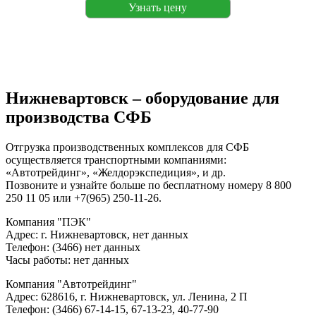
Узнать цену
Нижневартовск – оборудование для
производства СФБ
Отгрузка производственных комплексов для СФБ
осуществляется транспортными компаниями:
«Автотрейдинг», «Желдорэкспедиция», и др.
Позвоните и узнайте больше по бесплатному номеру 8 800
250 11 05 или +7(965) 250-11-26.
Компания "ПЭК"
Адрес: г. Нижневартовск, нет данных
Телефон: (3466) нет данных
Часы работы: нет данных
Компания "Автотрейдинг"
Адрес: 628616, г. Нижневартовск, ул. Ленина, 2 П
Телефон: (3466) 67-14-15, 67-13-23, 40-77-90