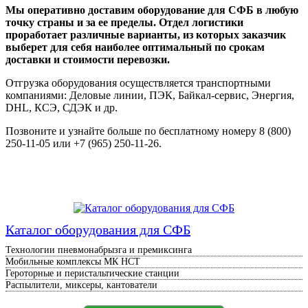
Мы оперативно доставим оборудование для СФБ в любую
точку страны и за ее пределы. Отдел логистики
проработает различные варианты, из которых заказчик
выберет для себя наиболее оптимальный по срокам
доставки и стоимости перевозки.
Отгрузка оборудования осуществляется транспортными
компаниями: Деловые линии, ПЭК, Байкал-сервис, Энергия,
DHL, КСЭ, СДЭК и др.
Позвоните и узнайте больше по бесплатному номеру 8 (800)
250-11-05 или +7 (965) 250-11-26.
Каталог оборудования для СФБ
Технологии пневмонабрызга и премиксинга
Мобильные комплексы МК НСТ
Героторные и перистальтические станции
Распылители, миксеры, кантователи