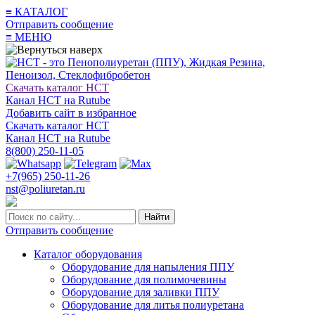
≡
КАТАЛОГ
Отправить сообщение
≡
МЕНЮ
Скачать каталог НСТ
Канал НСТ на Rutube
Добавить сайт в избранное
Скачать каталог НСТ
Канал НСТ на Rutube
8(800) 250-11-05
+7(965) 250-11-26
nst@poliuretan.ru
Найти
Отправить сообщение
Каталог оборудования
Оборудование для напыления ППУ
Оборудование для полимочевины
Оборудование для заливки ППУ
Оборудование для литья полиуретана