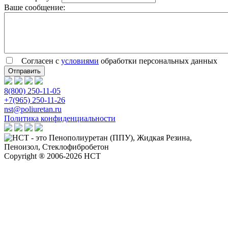
Ваше сообщение:
Согласен с
условиями
обработки персональных данных
8(800) 250-11-05
+7(965) 250-11-26
nst@poliuretan.ru
Политика конфиденциальности
Copyright ® 2006-2026 НСТ