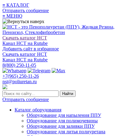
≡
КАТАЛОГ
Отправить сообщение
≡
МЕНЮ
Скачать каталог НСТ
Канал НСТ на Rutube
Добавить сайт в избранное
Скачать каталог НСТ
Канал НСТ на Rutube
8(800) 250-11-05
+7(965) 250-11-26
nst@poliuretan.ru
Найти
Отправить сообщение
Каталог оборудования
Оборудование для напыления ППУ
Оборудование для полимочевины
Оборудование для заливки ППУ
Оборудование для литья полиуретана