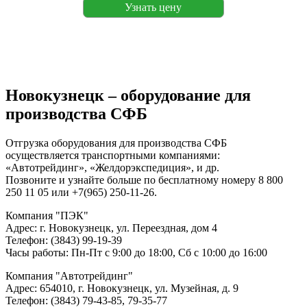
Узнать цену
Новокузнецк – оборудование для
производства СФБ
Отгрузка оборудования для производства СФБ
осуществляется транспортными компаниями:
«Автотрейдинг», «Желдорэкспедиция», и др.
Позвоните и узнайте больше по бесплатному номеру 8 800
250 11 05 или +7(965) 250-11-26.
Компания "ПЭК"
Адрес: г. Новокузнецк, ул. Переездная, дом 4
Телефон: (3843) 99-19-39
Часы работы: Пн-Пт с 9:00 до 18:00, Сб с 10:00 до 16:00
Компания "Автотрейдинг"
Адрес: 654010, г. Новокузнецк, ул. Музейная, д. 9
Телефон: (3843) 79-43-85, 79-35-77