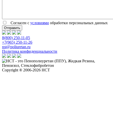
Согласен с
условиями
обработки персональных данных
8(800) 250-11-05
+7(965) 250-11-26
nst@poliuretan.ru
Политика конфиденциальности
Copyright ® 2006-2026 НСТ