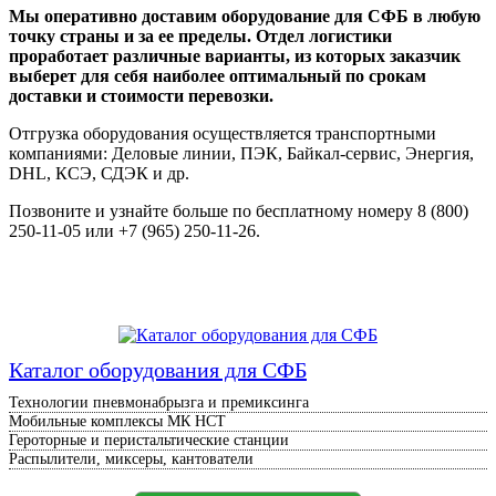
Мы оперативно доставим оборудование для СФБ в любую
точку страны и за ее пределы. Отдел логистики
проработает различные варианты, из которых заказчик
выберет для себя наиболее оптимальный по срокам
доставки и стоимости перевозки.
Отгрузка оборудования осуществляется транспортными
компаниями: Деловые линии, ПЭК, Байкал-сервис, Энергия,
DHL, КСЭ, СДЭК и др.
Позвоните и узнайте больше по бесплатному номеру 8 (800)
250-11-05 или +7 (965) 250-11-26.
Каталог оборудования для СФБ
Технологии пневмонабрызга и премиксинга
Мобильные комплексы МК НСТ
Героторные и перистальтические станции
Распылители, миксеры, кантователи