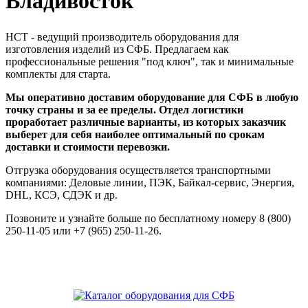
Владивосток
НСТ - ведущий производитель оборудования для
изготовления изделий из СФБ. Предлагаем как
профессиональные решения "под ключ", так и минимальные
комплекты для старта.
Мы оперативно доставим оборудование для СФБ в любую
точку страны и за ее пределы. Отдел логистики
проработает различные варианты, из которых заказчик
выберет для себя наиболее оптимальный по срокам
доставки и стоимости перевозки.
Отгрузка оборудования осуществляется транспортными
компаниями: Деловые линии, ПЭК, Байкал-сервис, Энергия,
DHL, КСЭ, СДЭК и др.
Позвоните и узнайте больше по бесплатному номеру 8 (800)
250-11-05 или +7 (965) 250-11-26.