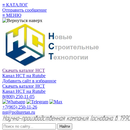
≡
КАТАЛОГ
Отправить сообщение
≡
МЕНЮ
Скачать каталог НСТ
Канал НСТ на Rutube
Добавить сайт в избранное
Скачать каталог НСТ
Канал НСТ на Rutube
8(800) 250-11-05
+7(965) 250-11-26
nst@poliuretan.ru
Найти