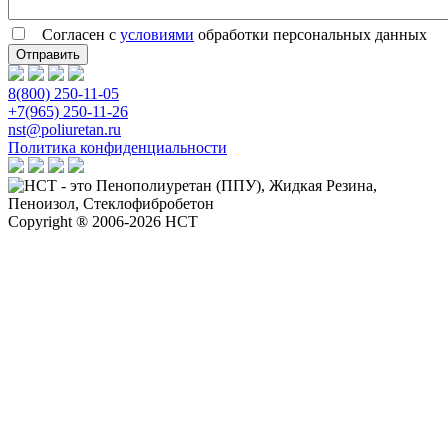
Согласен с
условиями
обработки персональных данных
8(800) 250-11-05
+7(965) 250-11-26
nst@poliuretan.ru
Политика конфиденциальности
Copyright ® 2006-2026 НСТ