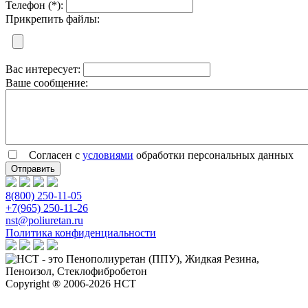
Телефон (*):
Прикрепить файлы:
Вас интересует:
Ваше сообщение:
Согласен с
условиями
обработки персональных данных
8(800) 250-11-05
+7(965) 250-11-26
nst@poliuretan.ru
Политика конфиденциальности
Copyright ® 2006-2026 НСТ