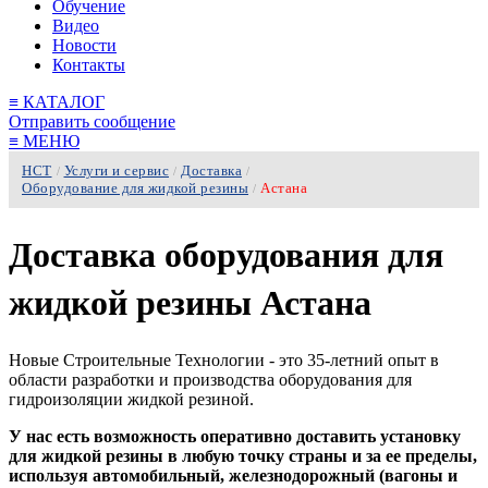
Обучение
Видео
Новости
Контакты
≡
КАТАЛОГ
Отправить сообщение
≡
МЕНЮ
НСТ
Услуги и сервис
Доставка
/
/
/
Оборудование для жидкой резины
Астана
/
Доставка оборудования для
жидкой резины Астана
Новые Строительные Технологии - это 35-летний опыт в
области разработки и производства оборудования для
гидроизоляции жидкой резиной.
У нас есть возможность оперативно доставить установку
для жидкой резины в любую точку страны и за ее пределы,
используя автомобильный, железнодорожный (вагоны и