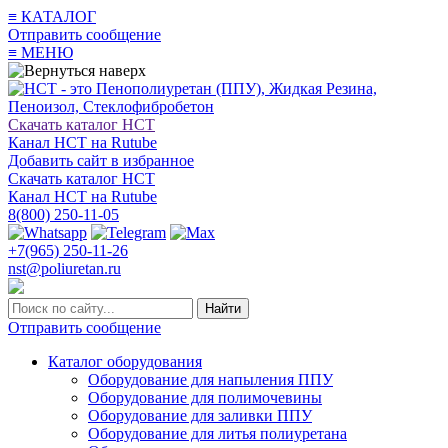
≡
КАТАЛОГ
Отправить сообщение
≡
МЕНЮ
Скачать каталог НСТ
Канал НСТ на Rutube
Добавить сайт в избранное
Скачать каталог НСТ
Канал НСТ на Rutube
8(800) 250-11-05
+7(965) 250-11-26
nst@poliuretan.ru
Найти
Отправить сообщение
Каталог оборудования
Оборудование для напыления ППУ
Оборудование для полимочевины
Оборудование для заливки ППУ
Оборудование для литья полиуретана