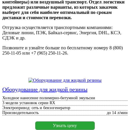
контейнеры) или воздушный транспорт. Отдел логистики
предложит различные варианты, из которых заказчик
выберет для себя наиболее оптимальный по срокам
доставки и стоимости перевозки.
Отгрузка осуществляется транспортными компаниями:
Деловые линии, ПЭК, Байкал-сервис, Энергия, DHL, КСЭ,
СДЭК и др.
Позвоните и узнайте больше по бесплатному номеру 8 (800)
250-11-05 или +7 (965) 250-11-26.
Оборудование для жидкой резины
Холодное нанесение полимерно-битумной эмульсии
3 модели установок серии RX
Электропривод: сеть и бензогенератор
Производительность
до 14 л/мин
Узнать цену