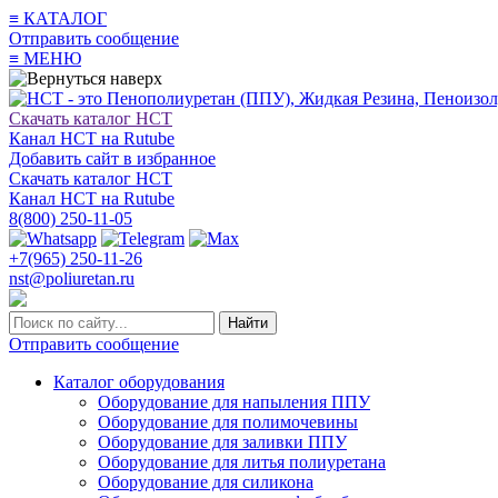
≡
КАТАЛОГ
Отправить сообщение
≡
МЕНЮ
Скачать каталог НСТ
Канал НСТ на Rutube
Добавить сайт в избранное
Скачать каталог НСТ
Канал НСТ на Rutube
8(800) 250-11-05
+7(965) 250-11-26
nst@poliuretan.ru
Найти
Отправить сообщение
Каталог оборудования
Оборудование для напыления ППУ
Оборудование для полимочевины
Оборудование для заливки ППУ
Оборудование для литья полиуретана
Оборудование для силикона