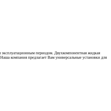
ным эксплуатационным периодом. Двухкомпонентная жидкая
 Наша компания предлагает Вам универсальные установки для