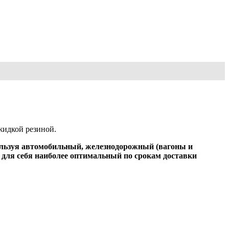
жидкой резиной.
пользуя автомобильный, железнодорожный (вагоны и
 для себя наиболее оптимальный по срокам доставки