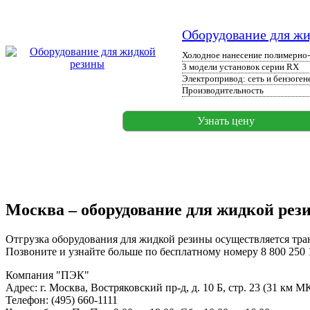
Оборудование для ж
Холодное нанесение полимерно
3 модели установок серии RX
Электропривод: сеть и бензоген
Производительность
Узнать цену
Москва – оборудование для жидкой рез
Отгрузка оборудования для жидкой резины осуществляется тр
Позвоните и узнайте больше по бесплатному номеру 8 800 250 1
Компания "ПЭК"
Адрес: г. Москва, Востряковский пр-д, д. 10 Б, стр. 23 (31 км 
Телефон: (495) 660-1111