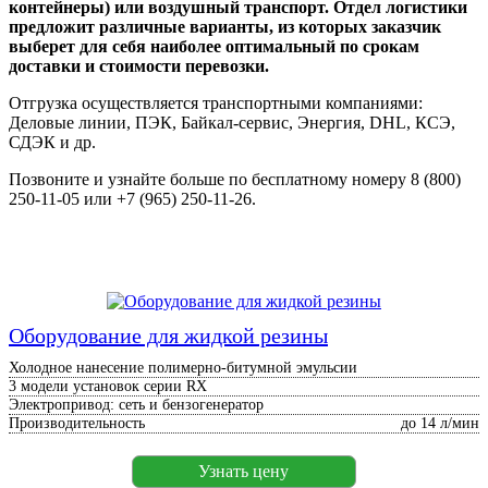
контейнеры) или воздушный транспорт. Отдел логистики
предложит различные варианты, из которых заказчик
выберет для себя наиболее оптимальный по срокам
доставки и стоимости перевозки.
Отгрузка осуществляется транспортными компаниями:
Деловые линии, ПЭК, Байкал-сервис, Энергия, DHL, КСЭ,
СДЭК и др.
Позвоните и узнайте больше по бесплатному номеру 8 (800)
250-11-05 или +7 (965) 250-11-26.
Оборудование для жидкой резины
Холодное нанесение полимерно-битумной эмульсии
3 модели установок серии RX
Электропривод: сеть и бензогенератор
Производительность
до 14 л/мин
Узнать цену