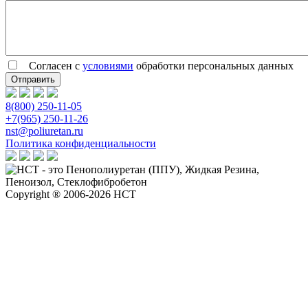
Согласен с
условиями
обработки персональных данных
8(800) 250-11-05
+7(965) 250-11-26
nst@poliuretan.ru
Политика конфиденциальности
Copyright ® 2006-2026 НСТ