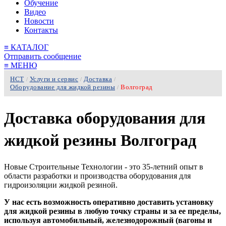
Обучение
Видео
Новости
Контакты
≡
КАТАЛОГ
Отправить сообщение
≡
МЕНЮ
НСТ
Услуги и сервис
Доставка
/
/
/
Оборудование для жидкой резины
Волгоград
/
Доставка оборудования для
жидкой резины Волгоград
Новые Строительные Технологии - это 35-летний опыт в
области разработки и производства оборудования для
гидроизоляции жидкой резиной.
У нас есть возможность оперативно доставить установку
для жидкой резины в любую точку страны и за ее пределы,
используя автомобильный, железнодорожный (вагоны и