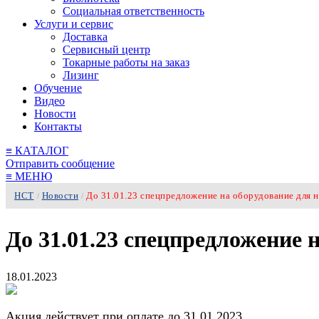
Социальная ответственность
Услуги и сервис
Доставка
Сервисный центр
Токарные работы на заказ
Лизинг
Обучение
Видео
Новости
Контакты
≡
КАТАЛОГ
Отправить сообщение
≡
МЕНЮ
НСТ
Новости
До 31.01.23 спецпредложение на оборудование для
/
/
До 31.01.23 спецпредложение
18.01.2023
Акция действует при оплате до 31.01.2023.