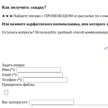
Как получить скидку?
►►►Найдите письмо с ПРОМОКОДОМ из рассылки по e-mail /
Или назовите карфагенского военачальника, имя которого 
Остались вопросы? Используйте удобный способ коммуникации
+7
Задать вопрос
Имя (*):
Email (*):
Телефон (*):
Прикрепить файлы:
Вас интересует: