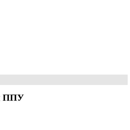
ия ППУ