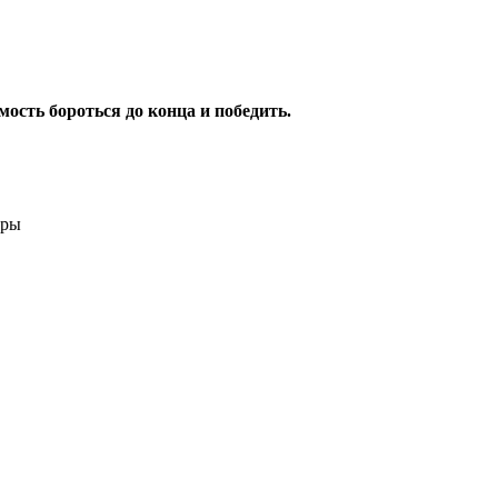
ость бороться до конца и победить.