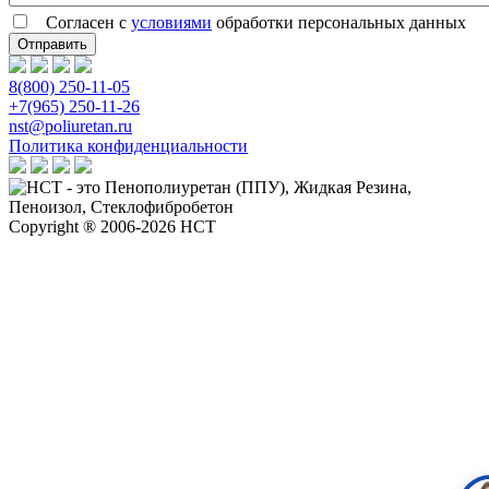
Согласен с
условиями
обработки персональных данных
8(800) 250-11-05
+7(965) 250-11-26
nst@poliuretan.ru
Политика конфиденциальности
Copyright ® 2006-2026 НСТ