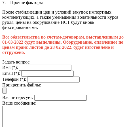
7. Прочие факторы
После стабилизации цен и условий закупок импортных
комплектующих, а также уменьшения волатильности курса
рубля, цены на оборудование НСТ будут вновь
фиксированными.
Все обязательства по счетам-договорам, выставленным до
01-03-2022 будут выполнены. Оборудование, оплаченное по
ценам прайс-листов до 28-02-2022, будет изготовлено и
отгружено.
Задать вопрос
Имя (*):
Email (*):
Телефон (*):
Прикрепить файлы:
Вас интересует:
Ваше сообщение: