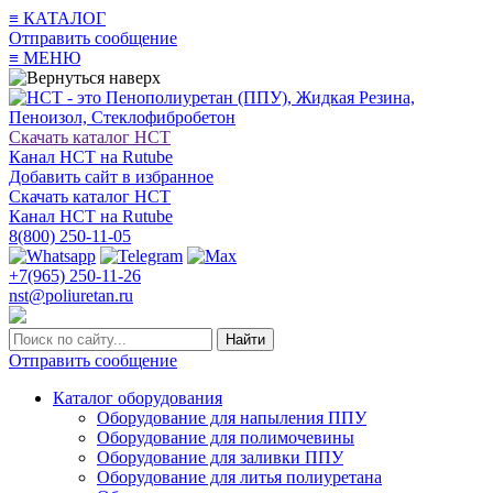
≡
КАТАЛОГ
Отправить сообщение
≡
МЕНЮ
Скачать каталог НСТ
Канал НСТ на Rutube
Добавить сайт в избранное
Скачать каталог НСТ
Канал НСТ на Rutube
8(800) 250-11-05
+7(965) 250-11-26
nst@poliuretan.ru
Найти
Отправить сообщение
Каталог оборудования
Оборудование для напыления ППУ
Оборудование для полимочевины
Оборудование для заливки ППУ
Оборудование для литья полиуретана