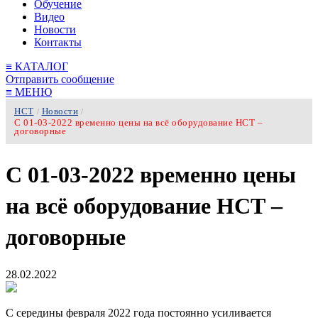
Обучение
Видео
Новости
Контакты
≡
КАТАЛОГ
Отправить сообщение
≡
МЕНЮ
НСТ
Новости
/
/
С 01-03-2022 временно цены на всё оборудование НСТ –
договорные
С 01-03-2022 временно цены
на всё оборудование НСТ –
договорные
28.02.2022
С середины февраля 2022 года постоянно усиливается