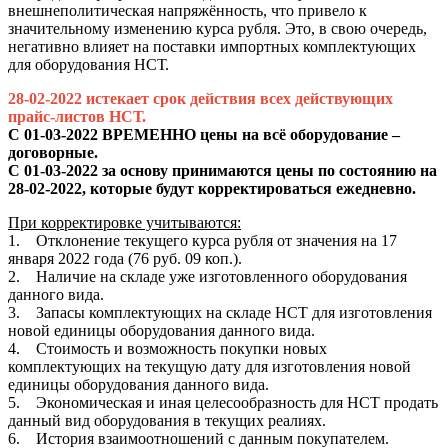
внешнеполитическая напряжённость, что привело к
значительному изменению курса рубля. Это, в свою очередь,
негативно влияет на поставки импортных комплектующих
для оборудования НСТ.
28-02-2022 истекает срок действия всех действующих
прайс-листов НСТ.
С 01-03-2022 ВРЕМЕННО цены на всё оборудование –
договорные.
С 01-03-2022 за основу принимаются цены по состоянию на
28-02-2022, которые будут корректироваться ежедневно.
При корректировке учитываются:
1. Отклонение текущего курса рубля от значения на 17
января 2022 года (76 руб. 09 коп.).
2. Наличие на складе уже изготовленного оборудования
данного вида.
3. Запасы комплектующих на складе НСТ для изготовления
новой единицы оборудования данного вида.
4. Стоимость и возможность покупки новых
комплектующих на текущую дату для изготовления новой
единицы оборудования данного вида.
5. Экономическая и иная целесообразность для НСТ продать
данный вид оборудования в текущих реалиях.
6. История взаимоотношений с данным покупателем.